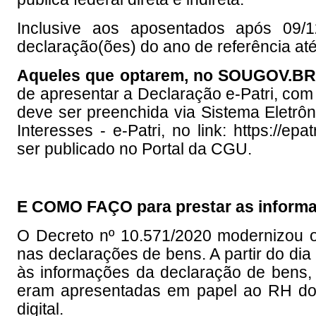
Inclusive aos aposentados após 09/1
declaração(ões) do ano de referência até
Aqueles que optarem, no
SOUGOV.B
de apresentar a Declaração e-Patri, com
deve ser preenchida via Sistema Eletrôn
Interesses - e-Patri, no link:
https://epat
ser publicado no
Portal da CGU
.
E COMO FAÇO para prestar as informa
O Decreto nº 10.571/2020 modernizou o
nas declarações de bens. A partir do di
às informações da declaração de bens, 
eram apresentadas em papel ao RH do
digital.