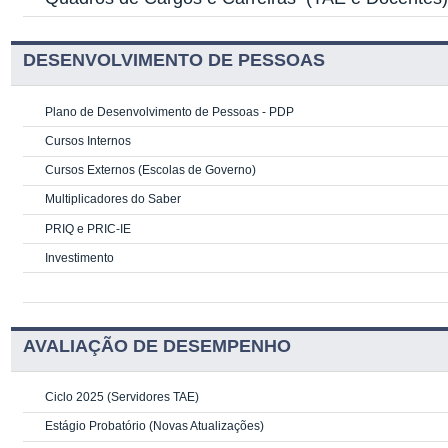
DESENVOLVIMENTO DE PESSOAS
Plano de Desenvolvimento de Pessoas - PDP
Cursos Internos
Cursos Externos (Escolas de Governo)
Multiplicadores do Saber
PRIQ e PRIC-IE
Investimento
AVALIAÇÃO DE DESEMPENHO
Ciclo 2025 (Servidores TAE)
Estágio Probatório (Novas Atualizações)