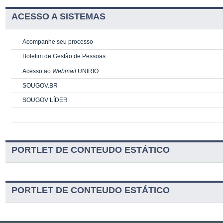
ACESSO A SISTEMAS
Acompanhe seu processo
Boletim de Gestão de Pessoas
Acesso ao
Webmail
UNIRIO
SOUGOV.BR
SOUGOV LÍDER
PORTLET DE CONTEUDO ESTÁTICO
PORTLET DE CONTEUDO ESTÁTICO