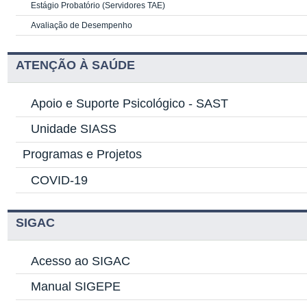
Estágio Probatório (Servidores TAE)
Avaliação de Desempenho
ATENÇÃO À SAÚDE
Apoio e Suporte Psicológico -
SAST
Unidade SIASS
Programas e Projetos
COVID-19
SIGAC
Acesso ao SIGAC
Manual SIGEPE