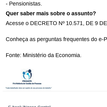
- Pensionistas.
Quer saber mais sobre o assunto?
Acesse o
DECRETO Nº 10.571, DE 9 
Conheça as
perguntas frequentes do e-P
Fonte: Ministério da Economia.