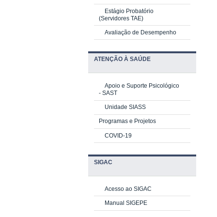
Estágio Probatório
(Servidores TAE)
Avaliação de Desempenho
ATENÇÃO À SAÚDE
Apoio e Suporte Psicológico
-
SAST
Unidade SIASS
Programas e Projetos
COVID-19
SIGAC
Acesso ao SIGAC
Manual SIGEPE