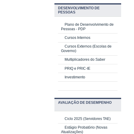
DESENVOLVIMENTO DE
PESSOAS
Plano de Desenvolvimento de
Pessoas - PDP
Cursos Internos
Cursos Externos (Escolas de
Governo)
Multiplicadores do Saber
PRIQ e PRIC-IE
Investimento
AVALIAÇÃO DE DESEMPENHO
Ciclo 2025 (Servidores TAE)
Estágio Probatório (Novas
Atualizações)