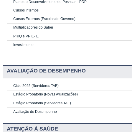
Plano de Desenvolvimento de Pessoas - PDP
Cursos Internos
Cursos Externos (Escolas de Governo)
Multiplicadores do Saber
PRIQ e PRIC-IE
Investimento
AVALIAÇÃO DE DESEMPENHO
Ciclo 2025 (Servidores TAE)
Estágio Probatório (Novas Atualizações)
Estágio Probatório (Servidores TAE)
Avaliação de Desempenho
ATENÇÃO À SAÚDE