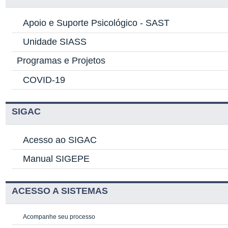
Apoio e Suporte Psicológico -
SAST
Unidade SIASS
Programas e Projetos
COVID-19
SIGAC
Acesso ao SIGAC
Manual SIGEPE
ACESSO A SISTEMAS
Acompanhe seu processo