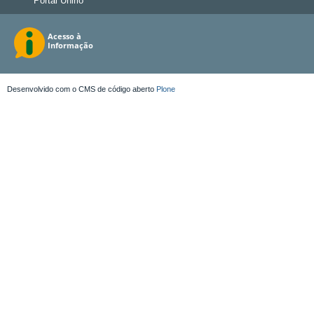
Portal Unirio
Desenvolvido com o CMS de código aberto
Plone