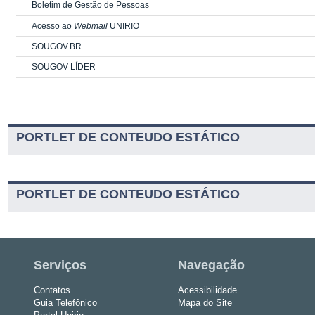
Boletim de Gestão de Pessoas
Acesso ao
Webmail
UNIRIO
SOUGOV.BR
SOUGOV LÍDER
PORTLET DE CONTEUDO ESTÁTICO
PORTLET DE CONTEUDO ESTÁTICO
Serviços
Navegação
Contatos
Acessibilidade
Guia Telefônico
Mapa do Site