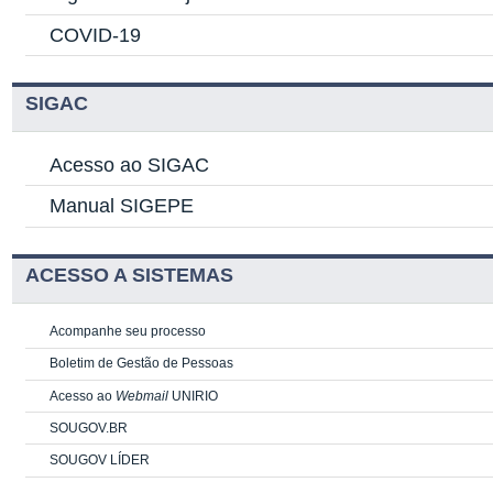
COVID-19
SIGAC
Acesso ao SIGAC
Manual SIGEPE
ACESSO A SISTEMAS
Acompanhe seu processo
Boletim de Gestão de Pessoas
Acesso ao
Webmail
UNIRIO
SOUGOV.BR
SOUGOV LÍDER