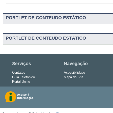
PORTLET DE CONTEUDO ESTÁTICO
PORTLET DE CONTEUDO ESTÁTICO
Serviços
Navegação
Contatos
Acessibilidade
Guia Telefônico
Mapa do Site
Portal Unirio