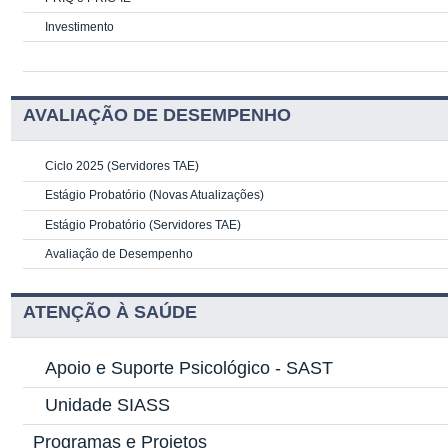
Investimento
AVALIAÇÃO DE DESEMPENHO
Ciclo 2025 (Servidores TAE)
Estágio Probatório (Novas Atualizações)
Estágio Probatório (Servidores TAE)
Avaliação de Desempenho
ATENÇÃO À SAÚDE
Apoio e Suporte Psicológico -
SAST
Unidade SIASS
Programas e Projetos