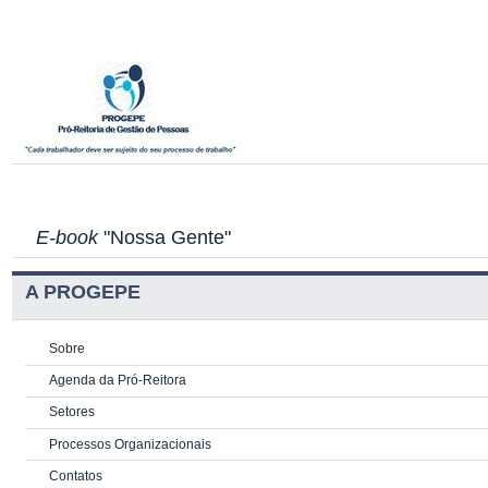
E-book
"Nossa Gente"
A PROGEPE
Sobre
Agenda da Pró-Reitora
Setores
Processos Organizacionais
Contatos