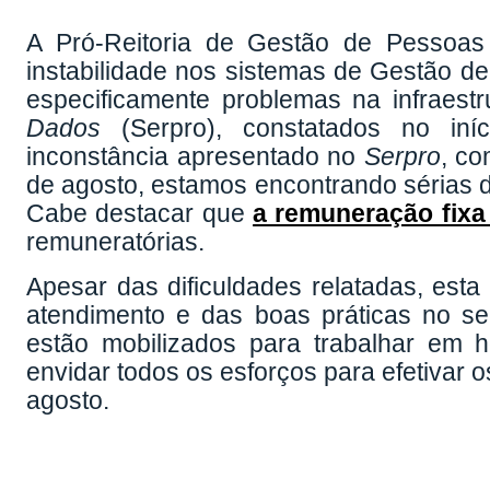
A Pró-Reitoria de Gestão de Pessoas
instabilidade nos sistemas de Gestão de
especificamente problemas na infraest
Dados
(Serpro), constatados no iní
inconstância apresentado no
Serpro
, co
de agosto, estamos encontrando sérias d
Cabe destacar que
a remuneração fixa
remuneratórias.
Apesar das dificuldades relatadas, est
atendimento e das boas práticas no se
estão mobilizados para trabalhar em 
envidar todos os esforços para efetivar
agosto.