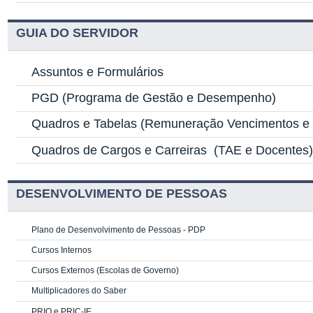
GUIA DO SERVIDOR
Assuntos e Formulários
PGD
(Programa de Gestão e Desempenho)
Quadros e Tabelas
(Remuneração Vencimentos e G
Quadros de Cargos e Carreiras
(TAE e Docentes
DESENVOLVIMENTO DE PESSOAS
Plano de Desenvolvimento de Pessoas - PDP
Cursos Internos
Cursos Externos (Escolas de Governo)
Multiplicadores do Saber
PRIQ e PRIC-IE