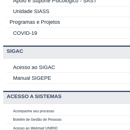
Apoio e Suporte Psicológico -
SAST
Unidade SIASS
Programas e Projetos
COVID-19
SIGAC
Acesso ao SIGAC
Manual SIGEPE
ACESSO A SISTEMAS
Acompanhe seu processo
Boletim de Gestão de Pessoas
Acesso ao
Webmail
UNIRIO