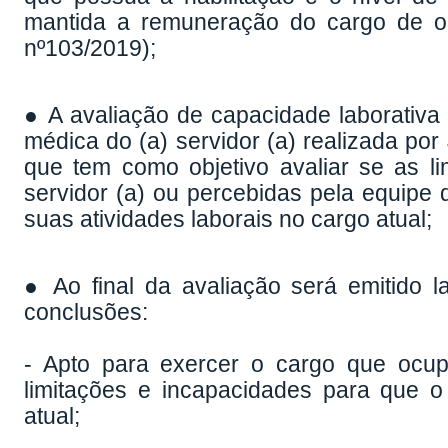
mantida a remuneração do cargo de or
nº103/2019);
● A avaliação de capacidade laborativa 
médica do (a) servidor (a) realizada po
que tem como objetivo avaliar se as li
servidor (a) ou percebidas pela equipe 
suas atividades laborais no cargo atual;
● Ao final da avaliação será emitido l
conclusões:
- Apto para exercer o cargo que ocup
limitações e incapacidades para que o
atual;