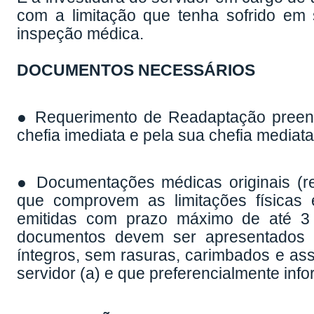
com a limitação que tenha sofrido em 
inspeção médica.
DOCUMENTOS NECESSÁRIOS
● Requerimento de Readaptação preench
chefia imediata e pela sua chefia mediata
● Documentações médicas originais (rel
que comprovem as limitações físicas e
emitidas com prazo máximo de até 3 
documentos devem ser apresentados n
íntegros, sem rasuras, carimbados e as
servidor (a) e que preferencialmente in