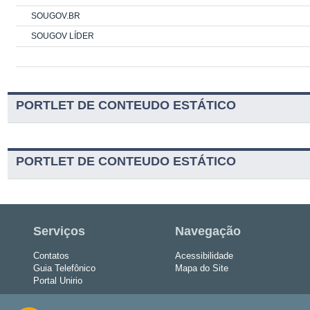
SOUGOV.BR
SOUGOV LÍDER
PORTLET DE CONTEUDO ESTÁTICO
PORTLET DE CONTEUDO ESTÁTICO
Serviços
Navegação
Contatos
Acessibilidade
Guia Telefônico
Mapa do Site
Portal Unirio