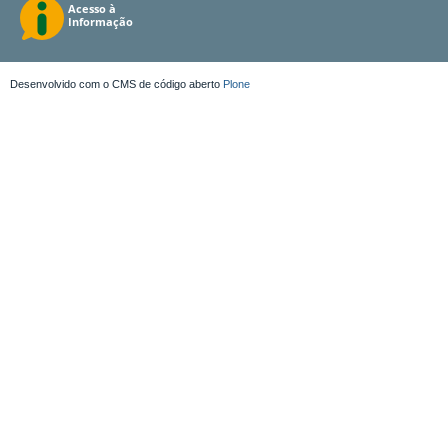
Desenvolvido com o CMS de código aberto
Plone