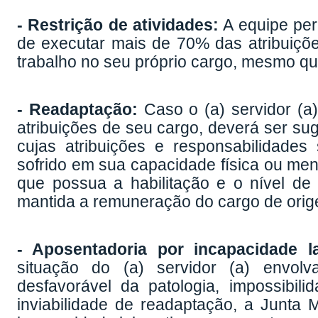
- Restrição de atividades:
A equipe peri
de executar mais de 70% das atribuiçõe
trabalho no seu próprio cargo, mesmo que
- Readaptação:
Caso o (a) servidor (a
atribuições de seu cargo, deverá ser su
cujas atribuições e responsabilidade
sofrido em sua capacidade física ou me
que possua a habilitação e o nível de 
mantida a remuneração do cargo de orig
- Aposentadoria por incapacidade l
situação do (a) servidor (a) envolv
desfavorável da patologia, impossibil
inviabilidade de readaptação, a Junta 