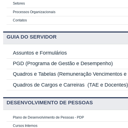
Setores
Processos Organizacionais
Contatos
GUIA DO SERVIDOR
Assuntos e Formulários
PGD
(Programa de Gestão e Desempenho)
Quadros e Tabelas
(Remuneração Vencimentos e G
Quadros de Cargos e Carreiras
(TAE e Docentes
DESENVOLVIMENTO DE PESSOAS
Plano de Desenvolvimento de Pessoas - PDP
Cursos Internos