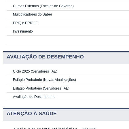
Cursos Externos (Escolas de Governo)
Multiplicadores do Saber
PRIQ e PRIC-IE
Investimento
AVALIAÇÃO DE DESEMPENHO
Ciclo 2025 (Servidores TAE)
Estágio Probatório (Novas Atualizações)
Estágio Probatório (Servidores TAE)
Avaliação de Desempenho
ATENÇÃO À SAÚDE