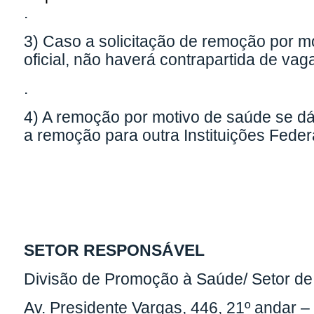
.
3) Caso a solicitação de remoção por mo
oficial, não haverá contrapartida de va
.
4) A remoção por motivo de saúde se d
a remoção para outra Instituições Feder
SETOR RESPONSÁVEL
Divisão de Promoção à Saúde/ Setor de
Av. Presidente Vargas, 446, 21º andar 