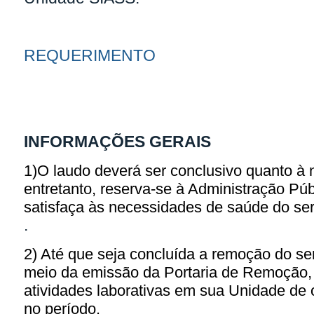
REQUERIMENTO
INFORMAÇÕES GERAIS
1)O laudo deverá ser conclusivo quanto à 
entretanto, reserva-se à Administração Púb
satisfaça às necessidades de saúde do ser
.
2) Até que seja concluída a remoção do se
meio da emissão da Portaria de Remoção,
atividades laborativas em sua Unidade de 
no período.