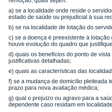
remoção, quais sejam:
a) se a localidade onde reside o servid
estado de saúde ou prejudicial à sua r
b) se na localidade de lotação do servi
c) se a doença é preexistente à lotação 
houve evolução do quadro que justifique
d) quais os benefícios do ponto de vis
justificativas detalhadas;
e) quais as características das localid
f) se a mudança de domicílio pleiteada t
prazo para nova avaliação médica;
g) qual o prejuízo ou agravo para a sa
dependente caso residam em localidades 