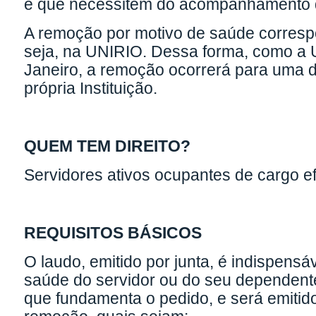
e que necessitem do acompanhamento d
A remoção por motivo de saúde corres
seja, na UNIRIO. Dessa forma, como a
Janeiro, a remoção ocorrerá para uma 
própria Instituição.
QUEM TEM DIREITO?
Servidores ativos ocupantes de cargo ef
REQUISITOS BÁSICOS
O laudo, emitido por junta, é indispens
saúde do servidor ou do seu dependent
que fundamenta o pedido, e será emitid