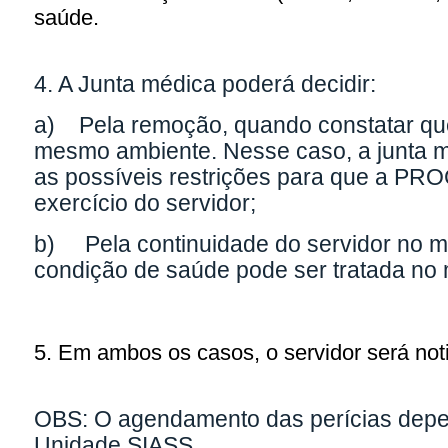
saúde.
4. A Junta médica poderá decidir:
a) Pela remoção, quando constatar que
mesmo ambiente. Nesse caso, a junta m
as possíveis restrições para que a P
exercício do servidor;
b) Pela continuidade do servidor no me
condição de saúde pode ser tratada no
5. Em ambos os casos, o servidor será noti
OBS: O agendamento das perícias depen
Unidade SIASS.