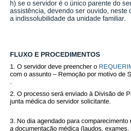
h) se o servidor é o único parente do s
assistência, devendo ser ouvido, neste 
a indissolubilidade da unidade familiar.
FLUXO E PROCEDIMENTOS
1. O servidor deve preencher o
REQUERI
com o assunto – Remoção por motivo de 
.
2. O processo será enviado à Divisão de
junta médica do servidor solicitante.
3. No dia agendado para comparecimento na
a documentação médica (laudos, exames, de