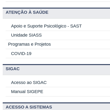
ATENÇÃO À SAÚDE
Apoio e Suporte Psicológico -
SAST
Unidade SIASS
Programas e Projetos
COVID-19
SIGAC
Acesso ao SIGAC
Manual SIGEPE
ACESSO A SISTEMAS