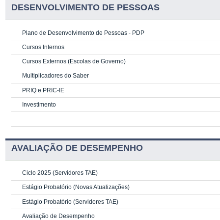
DESENVOLVIMENTO DE PESSOAS
Plano de Desenvolvimento de Pessoas - PDP
Cursos Internos
Cursos Externos (Escolas de Governo)
Multiplicadores do Saber
PRIQ e PRIC-IE
Investimento
AVALIAÇÃO DE DESEMPENHO
Ciclo 2025 (Servidores TAE)
Estágio Probatório (Novas Atualizações)
Estágio Probatório (Servidores TAE)
Avaliação de Desempenho