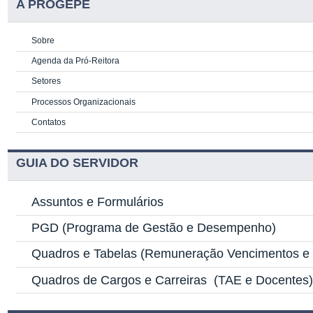
A PROGEPE
Sobre
Agenda da Pró-Reitora
Setores
Processos Organizacionais
Contatos
GUIA DO SERVIDOR
Assuntos e Formulários
PGD
(Programa de Gestão e Desempenho)
Quadros e Tabelas
(Remuneração Vencimentos e G
Quadros de Cargos e Carreiras
(TAE e Docentes