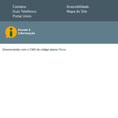
Contatos
Acessibilidade
Guia Telefônico
Mapa do Site
Portal Unirio
Desenvolvido com o CMS de código aberto
Plone