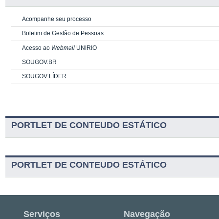
Acompanhe seu processo
Boletim de Gestão de Pessoas
Acesso ao
Webmail
UNIRIO
SOUGOV.BR
SOUGOV LÍDER
PORTLET DE CONTEUDO ESTÁTICO
PORTLET DE CONTEUDO ESTÁTICO
Serviços
Navegação