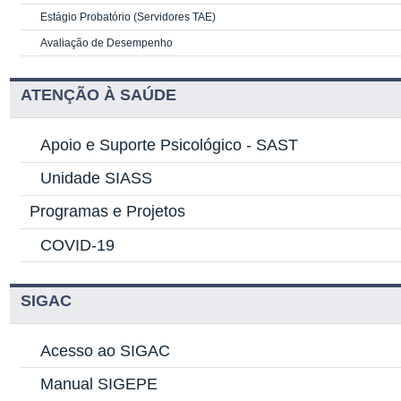
Estágio Probatório (Servidores TAE)
Avaliação de Desempenho
ATENÇÃO À SAÚDE
Apoio e Suporte Psicológico -
SAST
Unidade SIASS
Programas e Projetos
COVID-19
SIGAC
Acesso ao SIGAC
Manual SIGEPE