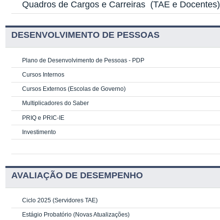
Quadros de Cargos e Carreiras
(TAE e Docentes
DESENVOLVIMENTO DE PESSOAS
Plano de Desenvolvimento de Pessoas - PDP
Cursos Internos
Cursos Externos (Escolas de Governo)
Multiplicadores do Saber
PRIQ e PRIC-IE
Investimento
AVALIAÇÃO DE DESEMPENHO
Ciclo 2025 (Servidores TAE)
Estágio Probatório (Novas Atualizações)