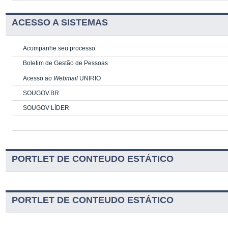
ACESSO A SISTEMAS
Acompanhe seu processo
Boletim de Gestão de Pessoas
Acesso ao
Webmail
UNIRIO
SOUGOV.BR
SOUGOV LÍDER
PORTLET DE CONTEUDO ESTÁTICO
PORTLET DE CONTEUDO ESTÁTICO