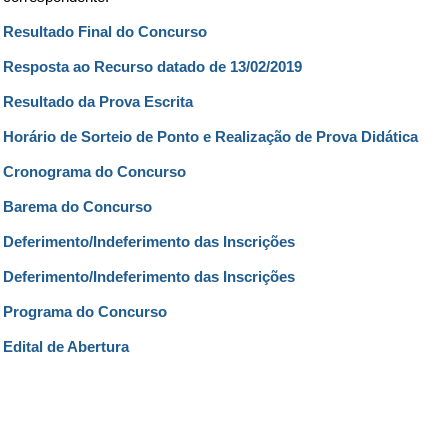
Resultado Final do Concurso
Resposta ao Recurso datado de 13/02/2019
Resultado da Prova Escrita
Horário de Sorteio de Ponto e Realização de Prova Didática
Cronograma do Concurso
Barema do Concurso
Deferimento/Indeferimento das Inscrições
Deferimento/Indeferimento das Inscrições
Programa do Concurso
Edital de Abertura