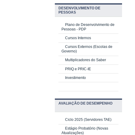
DESENVOLVIMENTO DE
PESSOAS
Plano de Desenvolvimento de
Pessoas - PDP
Cursos Internos
Cursos Externos (Escolas de
Governo)
Multiplicadores do Saber
PRIQ e PRIC-IE
Investimento
AVALIAÇÃO DE DESEMPENHO
Ciclo 2025 (Servidores TAE)
Estágio Probatório (Novas
Atualizações)