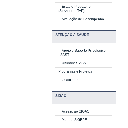
Estágio Probatório
(Servidores TAE)
Avaliação de Desempenho
ATENÇÃO À SAÚDE
Apoio e Suporte Psicológico
-
SAST
Unidade SIASS
Programas e Projetos
COVID-19
SIGAC
Acesso ao SIGAC
Manual SIGEPE