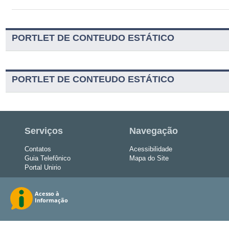
PORTLET DE CONTEUDO ESTÁTICO
PORTLET DE CONTEUDO ESTÁTICO
Serviços
Navegação
Contatos
Acessibilidade
Guia Telefônico
Mapa do Site
Portal Unirio