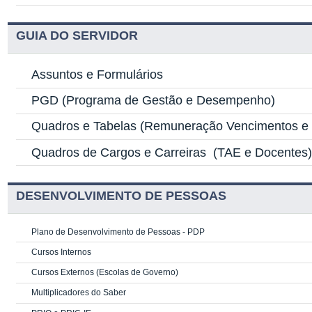
GUIA DO SERVIDOR
Assuntos e Formulários
PGD
(Programa de Gestão e Desempenho)
Quadros e Tabelas
(Remuneração Vencimentos e G
Quadros de Cargos e Carreiras
(TAE e Docentes
DESENVOLVIMENTO DE PESSOAS
Plano de Desenvolvimento de Pessoas - PDP
Cursos Internos
Cursos Externos (Escolas de Governo)
Multiplicadores do Saber