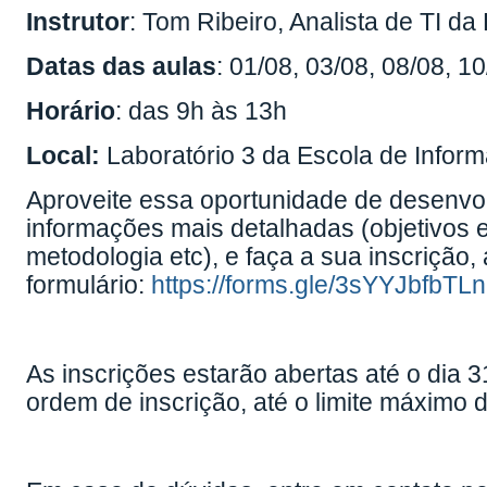
Instrutor
: Tom Ribeiro, Analista de TI 
Datas das aulas
: 01/08, 03/08, 08/08, 1
Horário
: das 9h às 13h
Local:
Laboratório 3 da Escola de Inform
Aproveite essa oportunidade de desenvo
informações mais detalhadas (objetivos e
metodologia etc), e faça a sua inscrição
formulário:
https://forms.gle/3sYYJbfbTL
As inscrições estarão abertas até o dia 
ordem de inscrição, até o limite máximo d