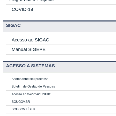
COVID-19
SIGAC
Acesso ao SIGAC
Manual SIGEPE
ACESSO A SISTEMAS
Acompanhe seu processo
Boletim de Gestão de Pessoas
Acesso ao
Webmail
UNIRIO
SOUGOV.BR
SOUGOV LÍDER