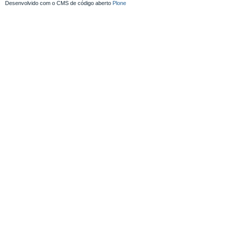
Desenvolvido com o CMS de código aberto
Plone