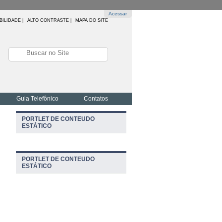
Acessar
BILIDADE
|
ALTO CONTRASTE |
MAPA DO SITE
Guia Telefônico
Contatos
PORTLET DE CONTEUDO
ESTÁTICO
PORTLET DE CONTEUDO
ESTÁTICO