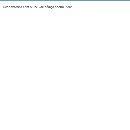
Desenvolvido com o CMS de código aberto
Plone