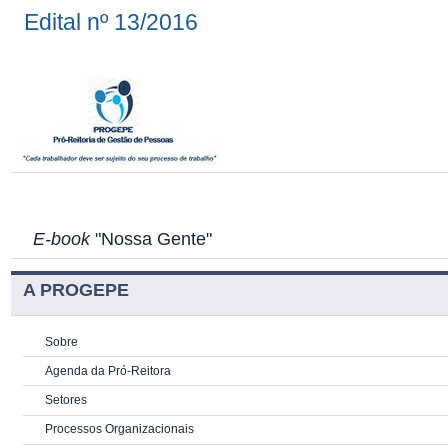
Edital nº 13/2016
E-book
"Nossa Gente"
A PROGEPE
Sobre
Agenda da Pró-Reitora
Setores
Processos Organizacionais