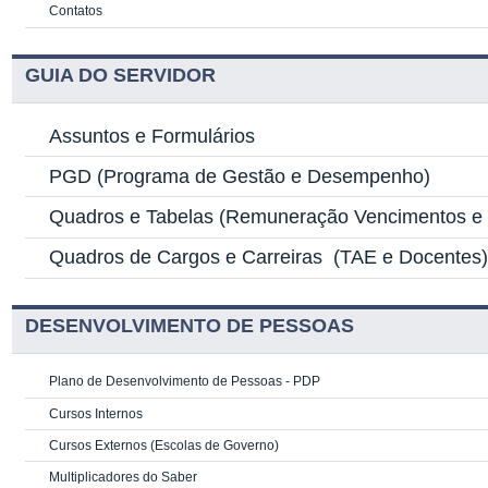
Contatos
GUIA DO SERVIDOR
Assuntos e Formulários
PGD
(Programa de Gestão e Desempenho)
Quadros e Tabelas
(Remuneração Vencimentos e G
Quadros de Cargos e Carreiras
(TAE e Docentes
DESENVOLVIMENTO DE PESSOAS
Plano de Desenvolvimento de Pessoas - PDP
Cursos Internos
Cursos Externos (Escolas de Governo)
Multiplicadores do Saber