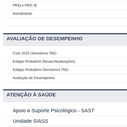
PRIQ e PRIC-IE
Investimento
AVALIAÇÃO DE DESEMPENHO
Ciclo 2025 (Servidores TAE)
Estágio Probatório (Novas Atualizações)
Estágio Probatório (Servidores TAE)
Avaliação de Desempenho
ATENÇÃO À SAÚDE
Apoio e Suporte Psicológico -
SAST
Unidade SIASS