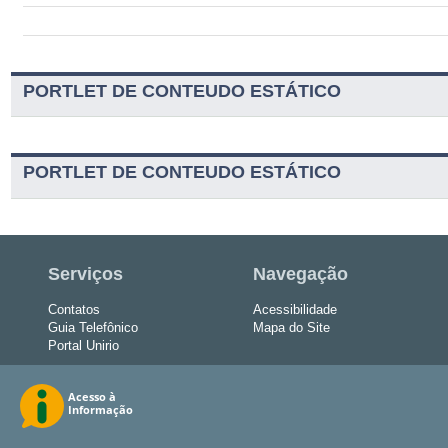
PORTLET DE CONTEUDO ESTÁTICO
PORTLET DE CONTEUDO ESTÁTICO
Serviços
Navegação
Contatos
Acessibilidade
Guia Telefônico
Mapa do Site
Portal Unirio