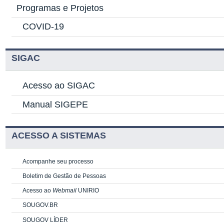
Programas e Projetos
COVID-19
SIGAC
Acesso ao SIGAC
Manual SIGEPE
ACESSO A SISTEMAS
Acompanhe seu processo
Boletim de Gestão de Pessoas
Acesso ao
Webmail
UNIRIO
SOUGOV.BR
SOUGOV LÍDER