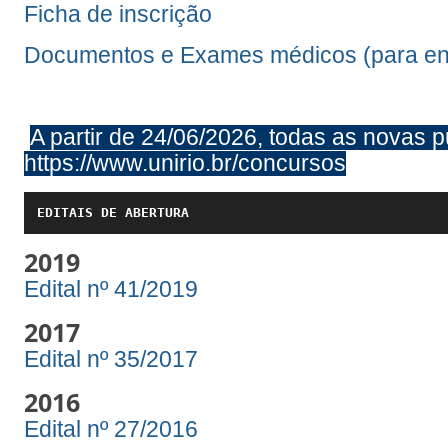
Ficha de inscrição
Documentos e Exames médicos (para en
A partir de 24/06/2026, todas as novas p
https://www.unirio.br/concursos
EDITAIS DE ABERTURA
2019
Edital nº 41/2019
2017
Edital nº 35/2017
2016
Edital nº 27/2016