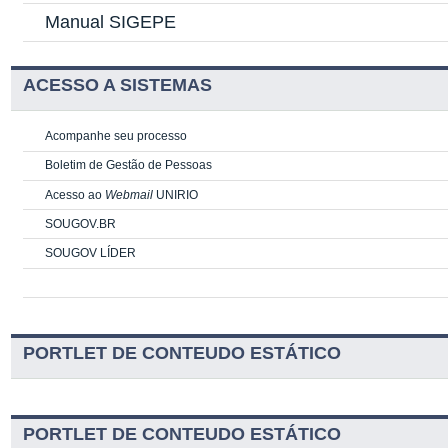
Manual SIGEPE
ACESSO A SISTEMAS
Acompanhe seu processo
Boletim de Gestão de Pessoas
Acesso ao
Webmail
UNIRIO
SOUGOV.BR
SOUGOV LÍDER
PORTLET DE CONTEUDO ESTÁTICO
PORTLET DE CONTEUDO ESTÁTICO