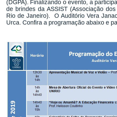
(DGPA). Finalizando o evento, a partici
de brindes da ASSIST (Associação dos 
Rio de Janeiro). O Auditório Vera Janaco
Urca. Confira a programação abaixo e part