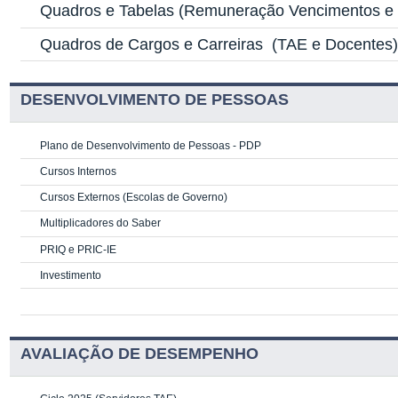
Quadros e Tabelas
(Remuneração Vencimentos e G
Quadros de Cargos e Carreiras
(TAE e Docentes
DESENVOLVIMENTO DE PESSOAS
Plano de Desenvolvimento de Pessoas - PDP
Cursos Internos
Cursos Externos (Escolas de Governo)
Multiplicadores do Saber
PRIQ e PRIC-IE
Investimento
AVALIAÇÃO DE DESEMPENHO