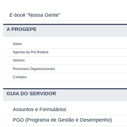
E-book
"Nossa Gente"
A PROGEPE
Sobre
Agenda da Pró-Reitora
Setores
Processos Organizacionais
Contatos
GUIA DO SERVIDOR
Assuntos e Formulários
PGD
(Programa de Gestão e Desempenho)