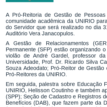
A Pró-Reitoria de Gestão de Pessoas
comunidade acadêmica da UNIRIO para
do Servidor que será realizado no dia 31
Auditório Vera Janacopulos.
A Gestão de Relacionamentos (GE
Permanente (SFP) estão organizando o 
violão de André Gardel, professor d
Universidade, Prof. Dr. Ricardo Silva Ca
Souza Adeodato; Pró-Reitor de Gestão 
Pró-Reitores da UNIRIO.
Em seguida, palestra sobre Educação Fi
UNIRIO, Helisson Coutinho e também a
(SPP); Seção de Cadastro e Registros d
Benefícios (DAB), que fazem parte da D