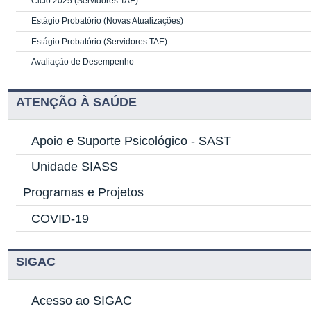
Ciclo 2025 (Servidores TAE)
Estágio Probatório (Novas Atualizações)
Estágio Probatório (Servidores TAE)
Avaliação de Desempenho
ATENÇÃO À SAÚDE
Apoio e Suporte Psicológico -
SAST
Unidade SIASS
Programas e Projetos
COVID-19
SIGAC
Acesso ao SIGAC