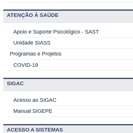
ATENÇÃO À SAÚDE
Apoio e Suporte Psicológico -
SAST
Unidade SIASS
Programas e Projetos
COVID-19
SIGAC
Acesso ao SIGAC
Manual SIGEPE
ACESSO A SISTEMAS