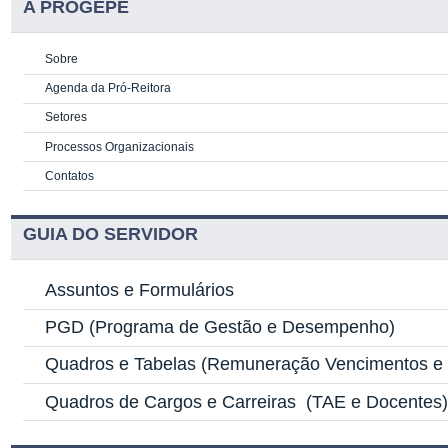
A PROGEPE
Sobre
Agenda da Pró-Reitora
Setores
Processos Organizacionais
Contatos
GUIA DO SERVIDOR
Assuntos e Formulários
PGD
(Programa de Gestão e Desempenho)
Quadros e Tabelas
(Remuneração Vencimentos e G
Quadros de Cargos e Carreiras
(TAE e Docentes