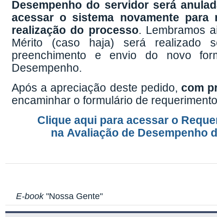
Desempenho do servidor será anulada
acessar o sistema novamente para re
realização do processo
. Lembramos a
Mérito (caso haja) será realizado
preenchimento e envio do novo form
Desempenho.
Após a apreciação deste pedido,
com pr
encaminhar o formulário de requerime
Clique aqui para acessar o Requ
na Avaliação de Desempenho d
E-book
"Nossa Gente"