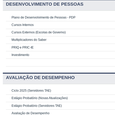
DESENVOLVIMENTO DE PESSOAS
Plano de Desenvolvimento de Pessoas - PDP
Cursos Internos
Cursos Externos (Escolas de Governo)
Multiplicadores do Saber
PRIQ e PRIC-IE
Investimento
AVALIAÇÃO DE DESEMPENHO
Ciclo 2025 (Servidores TAE)
Estágio Probatório (Novas Atualizações)
Estágio Probatório (Servidores TAE)
Avaliação de Desempenho