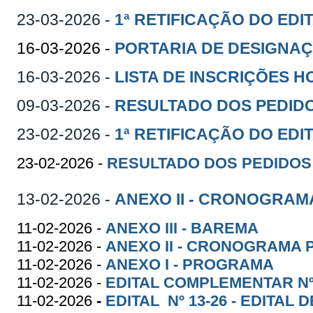
23-03-2026 -
1ª RETIFICAÇÃO DO EDI
16-03-2026 -
PORTARIA DE DESIGNA
16-03-2026 -
LISTA DE INSCRIÇÕES
09-03-2026 -
RESULTADO DOS PEDIDO
23-02-2026 -
1ª RETIFICAÇÃO DO EDI
23-02-2026 -
RESULTADO DOS PEDIDOS 
13-02-2026 -
ANEXO II - CRONOGRAM
11-02-2026 -
ANEXO III - BAREMA
11-02-2026 -
ANEXO II - CRONOGRAMA 
11-02-2026 -
ANEXO I - PROGRAMA
11-02-2026 -
EDITAL COMPLEMENTAR Nº 
11-02-2026
-
EDITAL Nº 13-26 - EDITAL