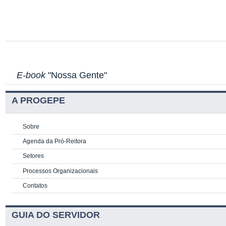
E-book
"Nossa Gente"
A PROGEPE
Sobre
Agenda da Pró-Reitora
Setores
Processos Organizacionais
Contatos
GUIA DO SERVIDOR