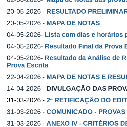
20-05-2026 -
RESULTADO PRELIMINA
20-05-2026 -
MAPA DE NOTAS
04-05-2026-
Lista com dias e horários 
04-05-2026-
Resultado Final da Prova 
04-05-2026-
Resultado da Análise de R
Prova Escrita
22-04-2026 -
MAPA DE NOTAS E RESU
14-04-2026 -
DIVULGAÇÃO DAS PROV
31-03-2026 -
2ª RETIFICAÇÃO DO EDI
31-03-2026 -
COMUNICADO - PROVAS
31-03-2026 -
ANEXO IV - CRITÉRIOS 