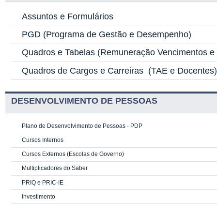
Assuntos e Formulários
PGD
(Programa de Gestão e Desempenho)
Quadros e Tabelas
(Remuneração Vencimentos e G
Quadros de Cargos e Carreiras
(TAE e Docentes
DESENVOLVIMENTO DE PESSOAS
Plano de Desenvolvimento de Pessoas - PDP
Cursos Internos
Cursos Externos (Escolas de Governo)
Multiplicadores do Saber
PRIQ e PRIC-IE
Investimento