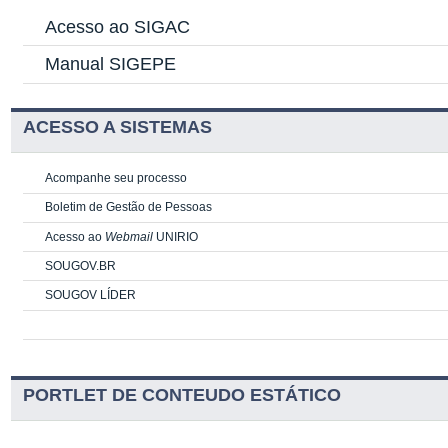
Acesso ao SIGAC
Manual SIGEPE
ACESSO A SISTEMAS
Acompanhe seu processo
Boletim de Gestão de Pessoas
Acesso ao
Webmail
UNIRIO
SOUGOV.BR
SOUGOV LÍDER
PORTLET DE CONTEUDO ESTÁTICO