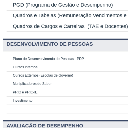
PGD
(Programa de Gestão e Desempenho)
Quadros e Tabelas
(Remuneração Vencimentos e G
Quadros de Cargos e Carreiras
(TAE e Docentes
DESENVOLVIMENTO DE PESSOAS
Plano de Desenvolvimento de Pessoas - PDP
Cursos Internos
Cursos Externos (Escolas de Governo)
Multiplicadores do Saber
PRIQ e PRIC-IE
Investimento
AVALIAÇÃO DE DESEMPENHO