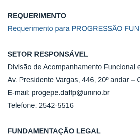
REQUERIMENTO
Requerimento para PROGRESSÃO FUNC
SETOR RESPONSÁVEL
Divisão de Acompanhamento Funcional 
Av. Presidente Vargas, 446, 20º andar –
E-mail: progepe.daffp@unirio.br
Telefone: 2542-5516
FUNDAMENTAÇÃO LEGAL