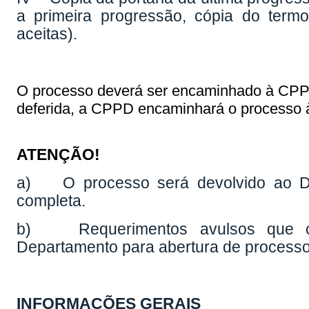
a primeira progressão, cópia do ter
aceitas).
O processo deverá ser encaminhado à CPPD 
deferida, a CPPD encaminhará o processo 
ATENÇÃO!
a) O processo será devolvido ao De
completa.
b) Requerimentos avulsos que c
Departamento para abertura de processo
INFORMAÇÕES GERAIS