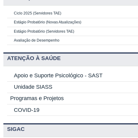
Ciclo 2025 (Servidores TAE)
Estágio Probatório (Novas Atualizações)
Estágio Probatório (Servidores TAE)
Avaliação de Desempenho
ATENÇÃO À SAÚDE
Apoio e Suporte Psicológico -
SAST
Unidade SIASS
Programas e Projetos
COVID-19
SIGAC