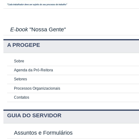
E-book
"Nossa Gente"
A PROGEPE
Sobre
Agenda da Pró-Reitora
Setores
Processos Organizacionais
Contatos
GUIA DO SERVIDOR
Assuntos e Formulários