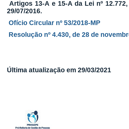
Artigos 13-A e 15-A da Lei nº 12.772,
29/07/2016
.
Ofício Circular nº 53/2018-MP
Resolução nº 4.430, de 28 de novembr
Última atualização em
29/03
/20
21