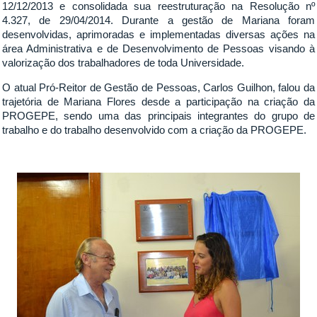
12/12/2013 e consolidada sua reestruturação na Resolução nº
4.327, de 29/04/2014. Durante a gestão de Mariana foram
desenvolvidas, aprimoradas e implementadas diversas ações na
área Administrativa e de Desenvolvimento de Pessoas visando à
valorização dos trabalhadores de toda Universidade.
O atual Pró-Reitor de Gestão de Pessoas, Carlos Guilhon, falou da
trajetória de Mariana Flores desde a participação na criação da
PROGEPE, sendo uma das principais integrantes do grupo de
trabalho e do trabalho desenvolvido com a criação da PROGEPE.