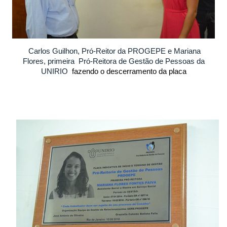
Carlos Guilhon, Pró-Reitor da PROGEPE e Mariana
Flores, primeira Pró-Reitora de Gestão de Pessoas da
UNIRIO
fazendo o descerramento da placa