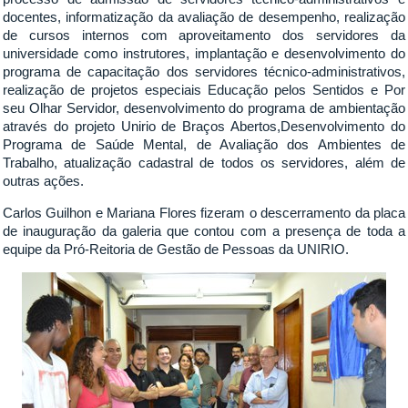
docentes, informatização da avaliação de desempenho, realização
de cursos internos com aproveitamento dos servidores da
universidade como instrutores, implantação e desenvolvimento do
programa de capacitação dos servidores técnico-administrativos,
realização de projetos especiais Educação pelos Sentidos e Por
seu Olhar Servidor, desenvolvimento do programa de ambientação
através do projeto Unirio de Braços Abertos,Desenvolvimento do
Programa de Saúde Mental, de Avaliação dos Ambientes de
Trabalho, atualização cadastral de todos os servidores, além de
outras ações.
Carlos Guilhon e Mariana Flores fizeram o descerramento da placa
de inauguração da galeria que contou com a presença de toda a
equipe da Pró-Reitoria de Gestão de Pessoas da UNIRIO.