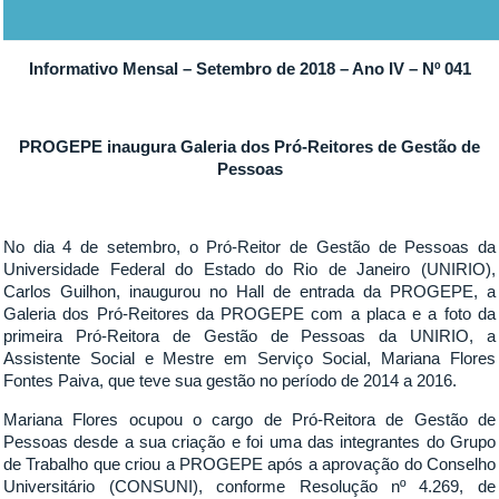
Informativo Mensal – Setembro de 2018 – Ano IV – Nº 041
PROGEPE inaugura Galeria dos Pró-Reitores de Gestão de
Pessoas
No dia 4 de setembro, o Pró-Reitor de Gestão de Pessoas da
Universidade Federal do Estado do Rio de Janeiro (UNIRIO),
Carlos Guilhon, inaugurou no Hall de entrada da PROGEPE, a
Galeria dos Pró-Reitores da PROGEPE com a placa e a foto da
primeira Pró-Reitora de Gestão de Pessoas da UNIRIO, a
Assistente Social e Mestre em Serviço Social, Mariana Flores
Fontes Paiva, que teve sua gestão no período de 2014 a 2016.
Mariana Flores ocupou o cargo de Pró-Reitora de Gestão de
Pessoas desde a sua criação e foi uma das integrantes do Grupo
de Trabalho que criou a PROGEPE após a aprovação do Conselho
Universitário (CONSUNI), conforme Resolução nº 4.269, de