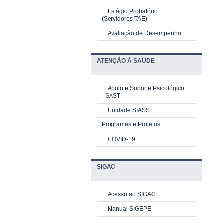
Estágio Probatório
(Servidores TAE)
Avaliação de Desempenho
ATENÇÃO À SAÚDE
Apoio e Suporte Psicológico
-
SAST
Unidade SIASS
Programas e Projetos
COVID-19
SIGAC
Acesso ao SIGAC
Manual SIGEPE