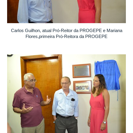
Carlos Guilhon, atual Pró-Reitor da PROGEPE e Mariana
Flores,primeira Pró-Reitora da PROGEPE