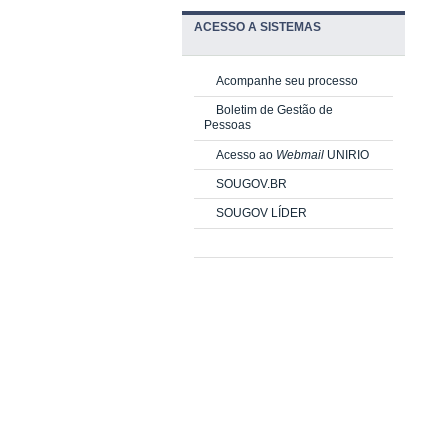
ACESSO A SISTEMAS
Acompanhe seu processo
Boletim de Gestão de
Pessoas
Acesso ao
Webmail
UNIRIO
SOUGOV.BR
SOUGOV LÍDER