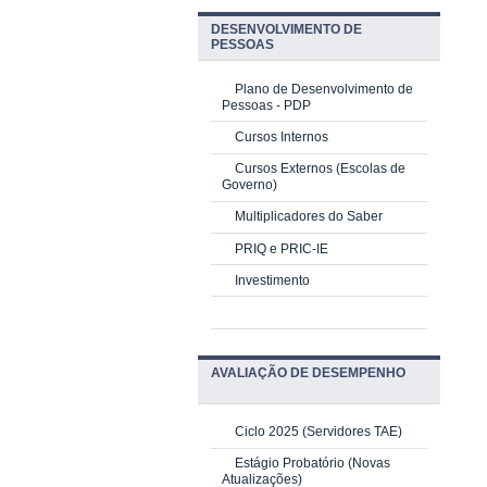
DESENVOLVIMENTO DE
PESSOAS
Plano de Desenvolvimento de
Pessoas - PDP
Cursos Internos
Cursos Externos (Escolas de
Governo)
Multiplicadores do Saber
PRIQ e PRIC-IE
Investimento
AVALIAÇÃO DE DESEMPENHO
Ciclo 2025 (Servidores TAE)
Estágio Probatório (Novas
Atualizações)