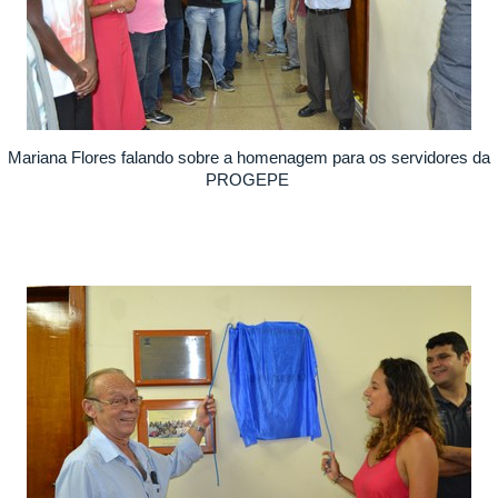
Mariana Flores falando sobre a homenagem para os servidores da
PROGEPE