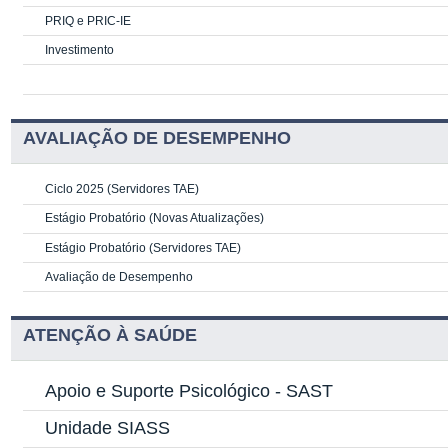
PRIQ e PRIC-IE
Investimento
AVALIAÇÃO DE DESEMPENHO
Ciclo 2025 (Servidores TAE)
Estágio Probatório (Novas Atualizações)
Estágio Probatório (Servidores TAE)
Avaliação de Desempenho
ATENÇÃO À SAÚDE
Apoio e Suporte Psicológico -
SAST
Unidade SIASS