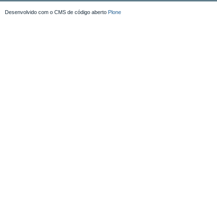
Desenvolvido com o CMS de código aberto
Plone