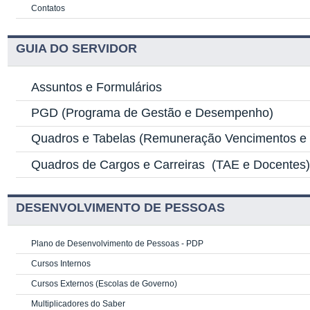
Contatos
GUIA DO SERVIDOR
Assuntos e Formulários
PGD
(Programa de Gestão e Desempenho)
Quadros e Tabelas
(Remuneração Vencimentos e G
Quadros de Cargos e Carreiras
(TAE e Docentes
DESENVOLVIMENTO DE PESSOAS
Plano de Desenvolvimento de Pessoas - PDP
Cursos Internos
Cursos Externos (Escolas de Governo)
Multiplicadores do Saber