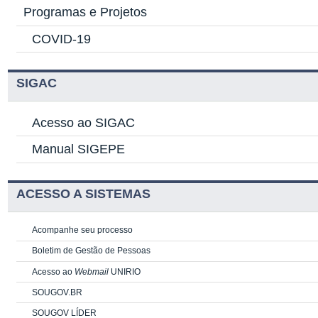
Programas e Projetos
COVID-19
SIGAC
Acesso ao SIGAC
Manual SIGEPE
ACESSO A SISTEMAS
Acompanhe seu processo
Boletim de Gestão de Pessoas
Acesso ao
Webmail
UNIRIO
SOUGOV.BR
SOUGOV LÍDER