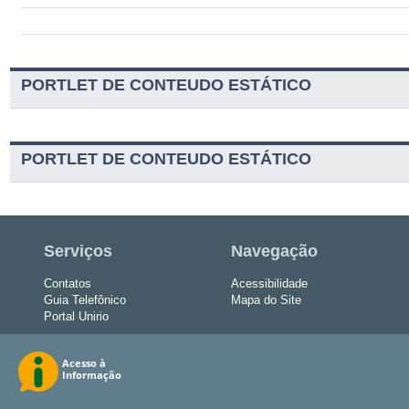
PORTLET DE CONTEUDO ESTÁTICO
PORTLET DE CONTEUDO ESTÁTICO
Serviços
Navegação
Contatos
Acessibilidade
Guia Telefônico
Mapa do Site
Portal Unirio