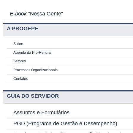
E-book
"Nossa Gente"
A PROGEPE
Sobre
Agenda da Pró-Reitora
Setores
Processos Organizacionais
Contatos
GUIA DO SERVIDOR
Assuntos e Formulários
PGD
(Programa de Gestão e Desempenho)