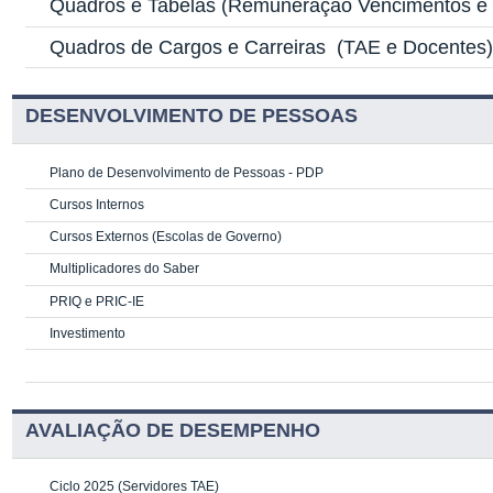
Quadros e Tabelas
(Remuneração Vencimentos e G
Quadros de Cargos e Carreiras
(TAE e Docentes
DESENVOLVIMENTO DE PESSOAS
Plano de Desenvolvimento de Pessoas - PDP
Cursos Internos
Cursos Externos (Escolas de Governo)
Multiplicadores do Saber
PRIQ e PRIC-IE
Investimento
AVALIAÇÃO DE DESEMPENHO
Ciclo 2025 (Servidores TAE)