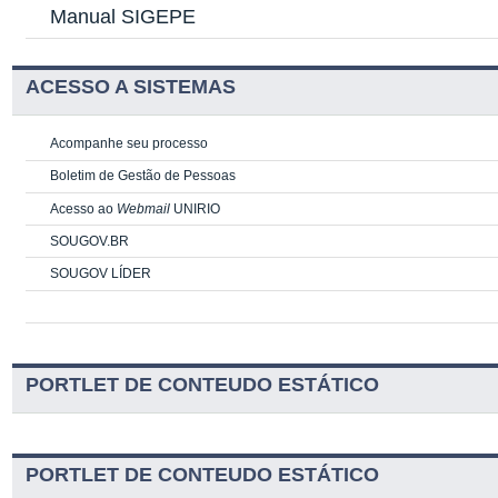
Manual SIGEPE
ACESSO A SISTEMAS
Acompanhe seu processo
Boletim de Gestão de Pessoas
Acesso ao
Webmail
UNIRIO
SOUGOV.BR
SOUGOV LÍDER
PORTLET DE CONTEUDO ESTÁTICO
PORTLET DE CONTEUDO ESTÁTICO