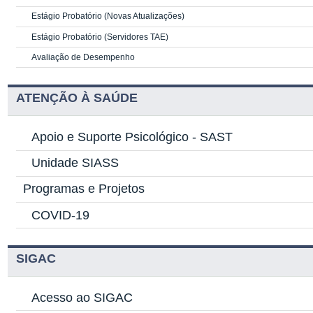
Estágio Probatório (Novas Atualizações)
Estágio Probatório (Servidores TAE)
Avaliação de Desempenho
ATENÇÃO À SAÚDE
Apoio e Suporte Psicológico -
SAST
Unidade SIASS
Programas e Projetos
COVID-19
SIGAC
Acesso ao SIGAC