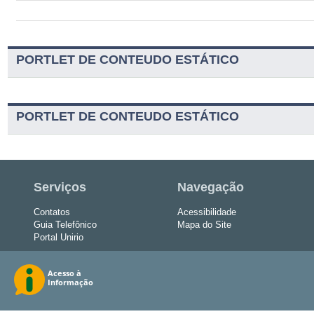
PORTLET DE CONTEUDO ESTÁTICO
PORTLET DE CONTEUDO ESTÁTICO
Serviços
Navegação
Contatos
Acessibilidade
Guia Telefônico
Mapa do Site
Portal Unirio