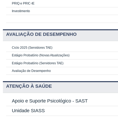
PRIQ e PRIC-IE
Investimento
AVALIAÇÃO DE DESEMPENHO
Ciclo 2025 (Servidores TAE)
Estágio Probatório (Novas Atualizações)
Estágio Probatório (Servidores TAE)
Avaliação de Desempenho
ATENÇÃO À SAÚDE
Apoio e Suporte Psicológico -
SAST
Unidade SIASS