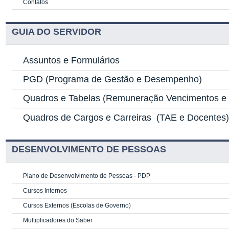
Contatos
GUIA DO SERVIDOR
Assuntos e Formulários
PGD
(Programa de Gestão e Desempenho)
Quadros e Tabelas
(Remuneração Vencimentos e G
Quadros de Cargos e Carreiras
(TAE e Docentes
DESENVOLVIMENTO DE PESSOAS
Plano de Desenvolvimento de Pessoas - PDP
Cursos Internos
Cursos Externos (Escolas de Governo)
Multiplicadores do Saber