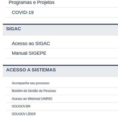
Programas e Projetos
COVID-19
SIGAC
Acesso ao SIGAC
Manual SIGEPE
ACESSO A SISTEMAS
Acompanhe seu processo
Boletim de Gestão de Pessoas
Acesso ao
Webmail
UNIRIO
SOUGOV.BR
SOUGOV LÍDER