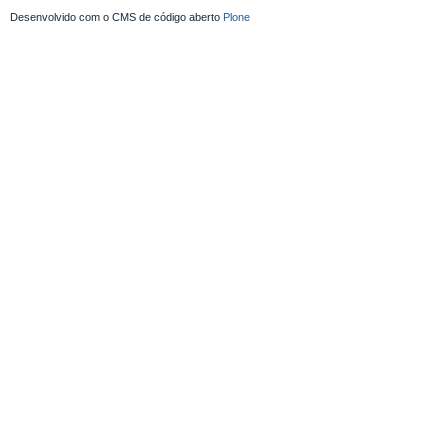
Desenvolvido com o CMS de código aberto
Plone