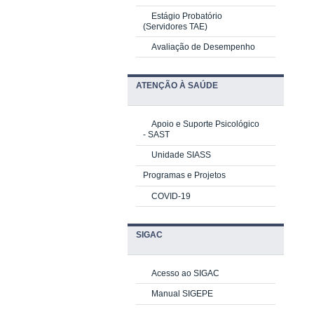
Estágio Probatório
(Servidores TAE)
Avaliação de Desempenho
ATENÇÃO À SAÚDE
Apoio e Suporte Psicológico
-
SAST
Unidade SIASS
Programas e Projetos
COVID-19
SIGAC
Acesso ao SIGAC
Manual SIGEPE