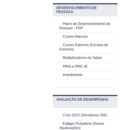
DESENVOLVIMENTO DE
PESSOAS
Plano de Desenvolvimento de
Pessoas - PDP
Cursos Internos
Cursos Externos (Escolas de
Governo)
Multiplicadores do Saber
PRIQ e PRIC-IE
Investimento
AVALIAÇÃO DE DESEMPENHO
Ciclo 2025 (Servidores TAE)
Estágio Probatório (Novas
Atualizações)