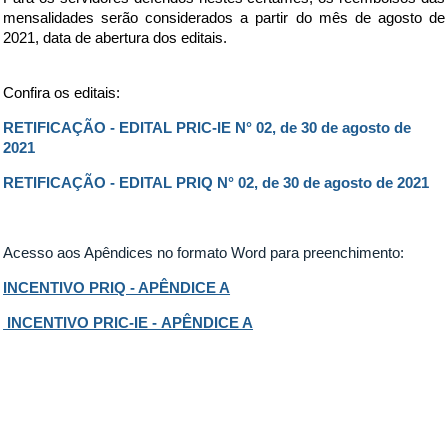
mensalidades serão considerados a partir do mês de agosto de
2021, data de abertura dos editais.
Confira os editais:
RETIFICAÇÃO - EDITAL PRIC-IE N° 02, de 30 de agosto de
2021
RETIFICAÇÃO - EDITAL PRIQ N° 02, de 30 de agosto de 2021
Acesso aos Apêndices no formato Word para preenchimento:
INCENTIVO PRIQ - APÊNDICE A
INCENTIVO PRIC-IE -
APÊNDICE A