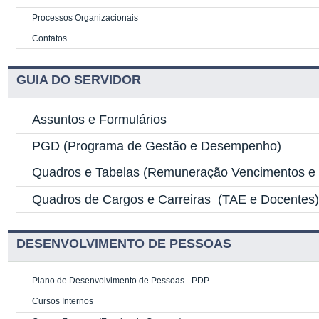
Processos Organizacionais
Contatos
GUIA DO SERVIDOR
Assuntos e Formulários
PGD
(Programa de Gestão e Desempenho)
Quadros e Tabelas
(Remuneração Vencimentos e G
Quadros de Cargos e Carreiras
(TAE e Docentes
DESENVOLVIMENTO DE PESSOAS
Plano de Desenvolvimento de Pessoas - PDP
Cursos Internos