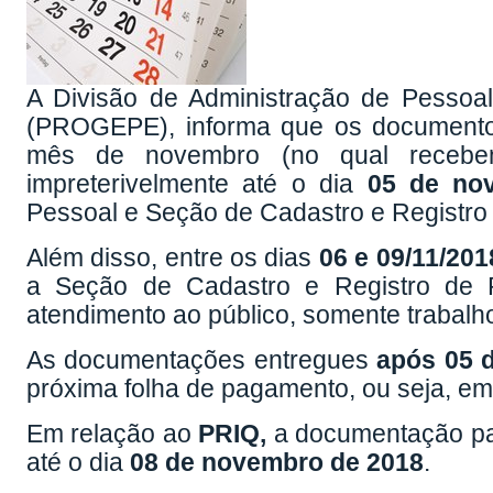
A Divisão de Administração de Pessoa
(PROGEPE), informa que os documento
mês de novembro (no qual recebe
impreterivelmente até o dia
05 de no
Pessoal e Seção de Cadastro e Registro
Além disso, entre os dias
06 e 09/11/201
a Seção de Cadastro e Registro de
atendimento ao público, somente trabalho
As documentações entregues
após 05 
próxima folha de pagamento, ou seja, e
Em relação ao
PRIQ,
a documentação para
até o dia
08 de novembro de 2018
.