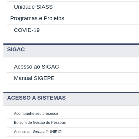
Unidade SIASS
Programas e Projetos
COVID-19
SIGAC
Acesso ao SIGAC
Manual SIGEPE
ACESSO A SISTEMAS
Acompanhe seu processo
Boletim de Gestão de Pessoas
Acesso ao
Webmail
UNIRIO