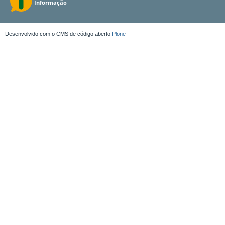
Desenvolvido com o CMS de código aberto
Plone