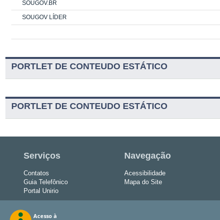
SOUGOV.BR
SOUGOV LÍDER
PORTLET DE CONTEUDO ESTÁTICO
PORTLET DE CONTEUDO ESTÁTICO
Serviços
Navegação
Contatos
Acessibilidade
Guia Telefônico
Mapa do Site
Portal Unirio