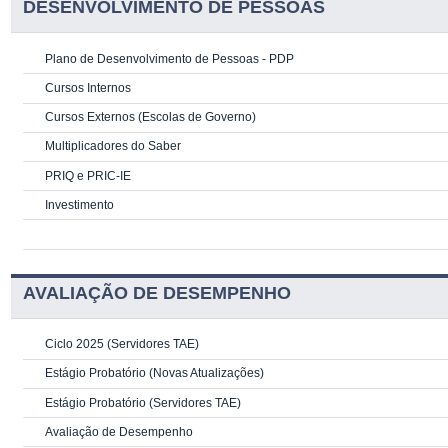
DESENVOLVIMENTO DE PESSOAS
Plano de Desenvolvimento de Pessoas - PDP
Cursos Internos
Cursos Externos (Escolas de Governo)
Multiplicadores do Saber
PRIQ e PRIC-IE
Investimento
AVALIAÇÃO DE DESEMPENHO
Ciclo 2025 (Servidores TAE)
Estágio Probatório (Novas Atualizações)
Estágio Probatório (Servidores TAE)
Avaliação de Desempenho