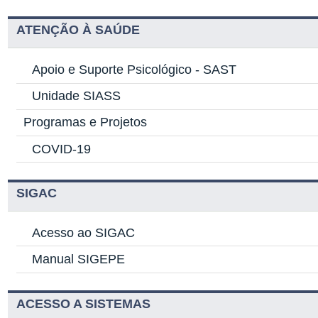
ATENÇÃO À SAÚDE
Apoio e Suporte Psicológico -
SAST
Unidade SIASS
Programas e Projetos
COVID-19
SIGAC
Acesso ao SIGAC
Manual SIGEPE
ACESSO A SISTEMAS