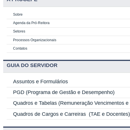
Sobre
Agenda da Pró-Reitora
Setores
Processos Organizacionais
Contatos
GUIA DO SERVIDOR
Assuntos e Formulários
PGD
(Programa de Gestão e Desempenho)
Quadros e Tabelas
(Remuneração Vencimentos e G
Quadros de Cargos e Carreiras
(TAE e Docentes