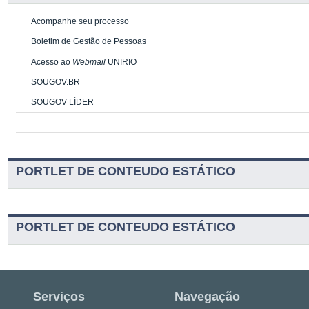
Acompanhe seu processo
Boletim de Gestão de Pessoas
Acesso ao
Webmail
UNIRIO
SOUGOV.BR
SOUGOV LÍDER
PORTLET DE CONTEUDO ESTÁTICO
PORTLET DE CONTEUDO ESTÁTICO
Serviços
Navegação