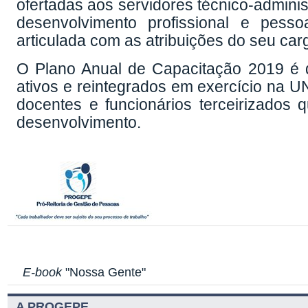
ofertadas aos servidores técnico-admini
desenvolvimento profissional e pess
articulada com as atribuições do seu car
O Plano Anual de Capacitação 2019 é de
ativos e reintegrados em exercício na U
docentes e funcionários terceirizados 
desenvolvimento.
E-book
"Nossa Gente"
A PROGEPE