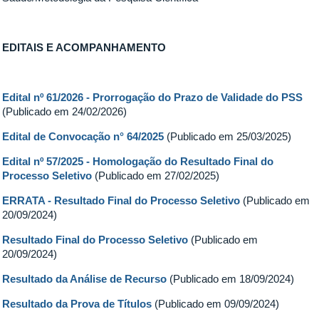
EDITAIS E ACOMPANHAMENTO
Edital nº 61/2026 - Prorrogação do Prazo de Validade do PSS
(Publicado em 24/02/2026)
Edital de Convocação n° 64/2025
(Publicado em 25/03/2025)
Edital nº 57/2025 - Homologação do Resultado Final do
Processo Seletivo
(Publicado em 27/02/2025)
ERRATA - Resultado Final do Processo Seletivo
(Publicado em
20/09/2024)
Resultado Final do Processo Seletivo
(Publicado em
20/09/2024)
Resultado da Análise de Recurso
(Publicado em 18/09/2024)
Resultado da Prova de Títulos
(Publicado em 09/09/2024)