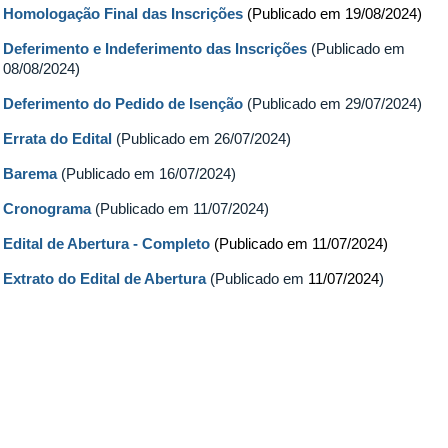
Homologação Final das Inscrições
(Publicado em 19/08/2024)
Deferimento e Indeferimento das Inscrições
(Publicado em
08/08/2024)
Deferimento do Pedido de Isenção
(Publicado em 29/07/2024)
Errata do Edital
(Publicado em 26/07/2024)
Barema
(Publicado em 16/07/2024)
Cronograma
(Publicado em 11/07/2024)
Edital de Abertura - Completo
(Publicado em 11/07/2024)
Extrato do Edital de Abertura
(Publicado em
11/07/2024
)