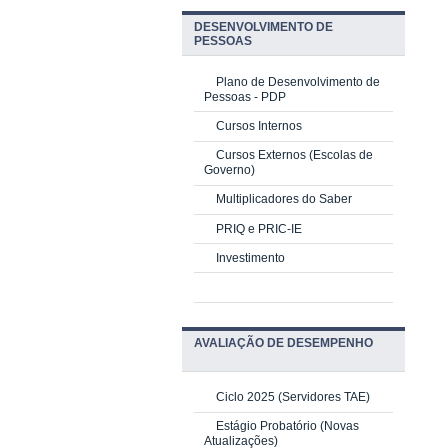
DESENVOLVIMENTO DE
PESSOAS
Plano de Desenvolvimento de
Pessoas - PDP
Cursos Internos
Cursos Externos (Escolas de
Governo)
Multiplicadores do Saber
PRIQ e PRIC-IE
Investimento
AVALIAÇÃO DE DESEMPENHO
Ciclo 2025 (Servidores TAE)
Estágio Probatório (Novas
Atualizações)