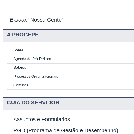
E-book
"Nossa Gente"
A PROGEPE
Sobre
Agenda da Pró-Reitora
Setores
Processos Organizacionais
Contatos
GUIA DO SERVIDOR
Assuntos e Formulários
PGD
(Programa de Gestão e Desempenho)