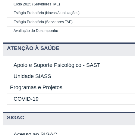
Ciclo 2025 (Servidores TAE)
Estágio Probatório (Novas Atualizações)
Estágio Probatório (Servidores TAE)
Avaliação de Desempenho
ATENÇÃO À SAÚDE
Apoio e Suporte Psicológico -
SAST
Unidade SIASS
Programas e Projetos
COVID-19
SIGAC
Acesso ao SIGAC