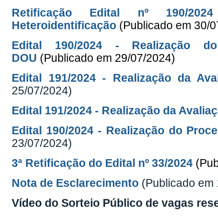
Retificação Edital nº 190/20
Heteroidentificação
(Publicado em 30/0
Edital 190/2024 - Realização do
DOU
(Publicado em 29/07/2024)
Edital 191/2024 - Realização da Ava
25/07/2024)
Edital 191/2024 - Realização da Avalia
Edital 190/2024 - Realização do Proc
23/07/2024)
3ª Retificação do Edital nº 33/2024
(Pub
Nota de Esclarecimento
(Publicado em 
Vídeo do Sorteio Público de vagas res