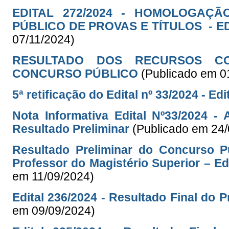
EDITAL 272/2024 - HOMOLOGAÇ
PÚBLICO DE PROVAS E TÍTULOS - ED
07/11/2024)
RESULTADO DOS RECURSOS CO
CONCURSO PÚBLICO
(Publicado em 0
5ª retificação do Edital nº 33/2024 - Ed
Nota Informativa Edital Nº33/2024 
Resultado Preliminar
(Publicado em 24
Resultado Preliminar do Concurso P
Professor do Magistério Superior – Ed
em 11/09/2024)
Edital 236/2024 - Resultado Final do 
em 09/09/2024)