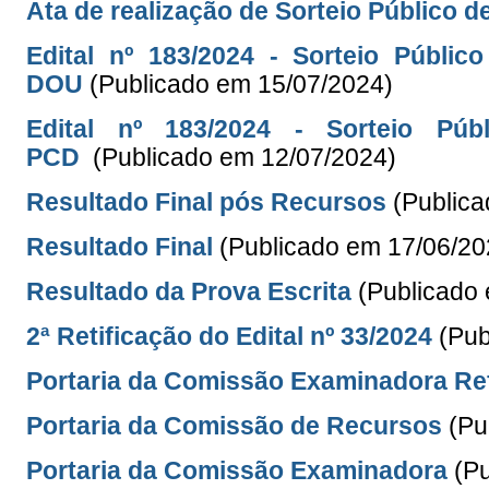
Ata de realização de Sorteio Público 
Edital nº 183/2024 - Sorteio Públ
DOU
(Publicado em 15/07/2024)
Edital nº 183/2024 - Sorteio P
PCD
(Publicado em 12/07/2024)
Resultado Final pós Recursos
(Public
Resultado Final
(Publicado em 17/06/20
Resultado da Prova Escrita
(Publicado
2ª Retificação do Edital nº 33/
2024
(Pub
Portaria da Comissão Examinadora R
Portaria da Comissão de Recursos
(Pu
Portaria da Comissão Examinadora
(P