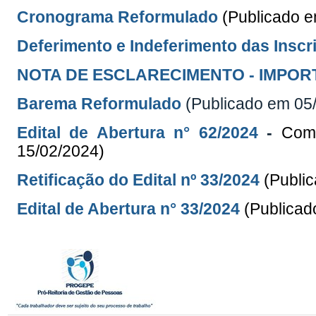
Cronograma Reformulado
(Publicado 
Deferimento e Indeferimento das Inscr
NOTA DE ESCLARECIMENTO - IMPOR
Barema Reformulado
(Publicado em 05
Edital de Abertura n° 62/2024
-
Comp
15/02/2024)
Retificação do Edital
nº 33/2024
(Publi
Edital de Abertura n° 33/2024
(Publicad