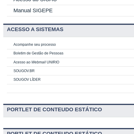
Manual SIGEPE
ACESSO A SISTEMAS
Acompanhe seu processo
Boletim de Gestão de Pessoas
Acesso ao
Webmail
UNIRIO
SOUGOV.BR
SOUGOV LÍDER
PORTLET DE CONTEUDO ESTÁTICO
PORTLET DE CONTEUDO ESTÁTICO