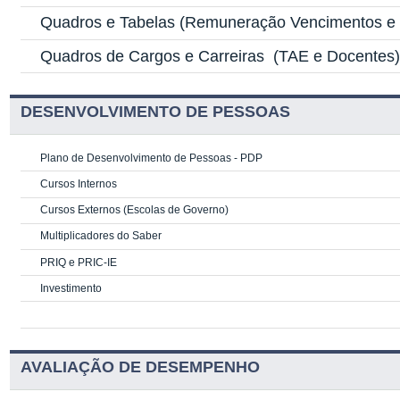
Quadros e Tabelas
(Remuneração Vencimentos e G
Quadros de Cargos e Carreiras
(TAE e Docentes
DESENVOLVIMENTO DE PESSOAS
Plano de Desenvolvimento de Pessoas - PDP
Cursos Internos
Cursos Externos (Escolas de Governo)
Multiplicadores do Saber
PRIQ e PRIC-IE
Investimento
AVALIAÇÃO DE DESEMPENHO