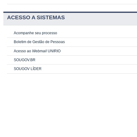
ACESSO A SISTEMAS
Acompanhe seu processo
Boletim de Gestão de Pessoas
Acesso ao
Webmail
UNIRIO
SOUGOV.BR
SOUGOV LÍDER
PORTLET DE CONTEUDO ESTÁTICO
PORTLET DE CONTEUDO ESTÁTICO