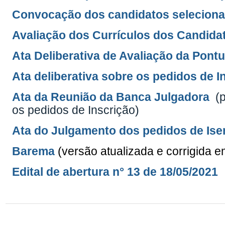
Convocação dos candidatos selecionad
Avaliação dos Currículos dos Candida
Ata Deliberativa de Avaliação da Pon
Ata deliberativa sobre os pedidos de I
Ata da Reunião da Banca Julgadora
(
os pedidos de Inscrição)
Ata do Julgamento dos pedidos de Ise
Barema
(versão atualizada e corrigida e
Edital de abertura n° 13 de 18/05/2021