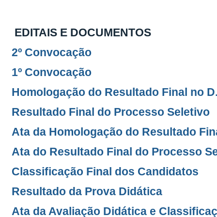
EDITAIS E DOCUMENTOS
2º Convocação
1º Convocação
Homologação do Resultado Final no D
Resultado Final do Processo Seletivo
Ata da Homologação do Resultado Fina
Ata do Resultado Final do Processo Se
Classificação Final dos Candidatos
Resultado da Prova Didática
Ata da Avaliação Didática e Classifica