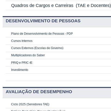
Quadros de Cargos e Carreiras
(TAE e Docentes
DESENVOLVIMENTO DE PESSOAS
Plano de Desenvolvimento de Pessoas - PDP
Cursos Internos
Cursos Externos (Escolas de Governo)
Multiplicadores do Saber
PRIQ e PRIC-IE
Investimento
AVALIAÇÃO DE DESEMPENHO
Ciclo 2025 (Servidores TAE)