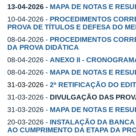
13-04-2026 -
MAPA DE NOTAS E RESU
10-04-2026 -
PROCEDIMENTOS CORR
PROVA DE TÍTULOS E DEFESA DO M
08-04-2026 -
PROCEDIMENTOS CORRE
DA PROVA DIDÁTICA
08-04-2026 -
ANEXO II - CRONOGRAM
08-04-2026 -
MAPA DE NOTAS E RESU
31-03-2026 -
2ª RETIFICAÇÃO DO EDI
31-03-2026 -
DIVULGAÇÃO DAS PROV
31-03-2026 -
MAPA DE NOTAS E RESU
20-03-2026 -
INSTALAÇÃO DA BANCA
AO CUMPRIMENTO DA ETAPA DA PRO