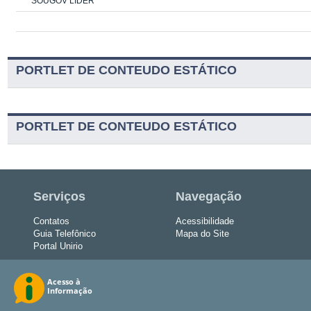
SOUGOV LÍDER
PORTLET DE CONTEUDO ESTÁTICO
PORTLET DE CONTEUDO ESTÁTICO
Serviços
Navegação
Contatos
Acessibilidade
Guia Telefônico
Mapa do Site
Portal Unirio