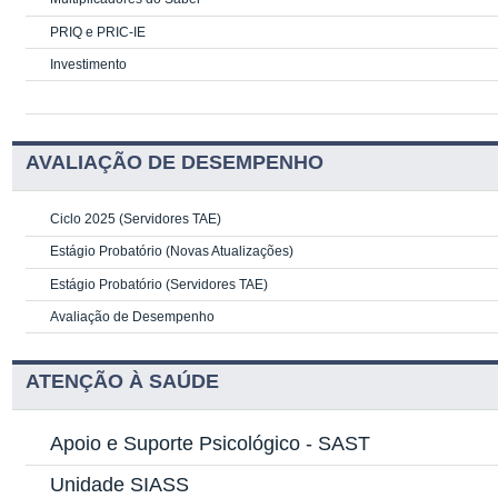
PRIQ e PRIC-IE
Investimento
AVALIAÇÃO DE DESEMPENHO
Ciclo 2025 (Servidores TAE)
Estágio Probatório (Novas Atualizações)
Estágio Probatório (Servidores TAE)
Avaliação de Desempenho
ATENÇÃO À SAÚDE
Apoio e Suporte Psicológico -
SAST
Unidade SIASS