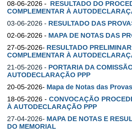
08-06-2026 -
RESULTADO DO PROCE
COMPLEMENTAR À AUTODECLARAÇÃ
03-06-2026 -
RESULTADO DAS PROVA
02-06-2026 -
MAPA DE NOTAS DAS PR
27-05-2026-
RESULTADO PRELIMINA
COMPLEMENTAR À AUTODECLARAÇ
21-05-2026 -
PORTARIA DA COMISSÃ
AUTODECLARAÇÃO PPP
20-05-2026-
Mapa de Notas das Prova
18-05-2026 -
CONVOCAÇÃO PROCEDI
À AUTODECLARAÇÃO PPP
27-04-2026-
MAPA DE NOTAS E RESUL
DO MEMORIAL