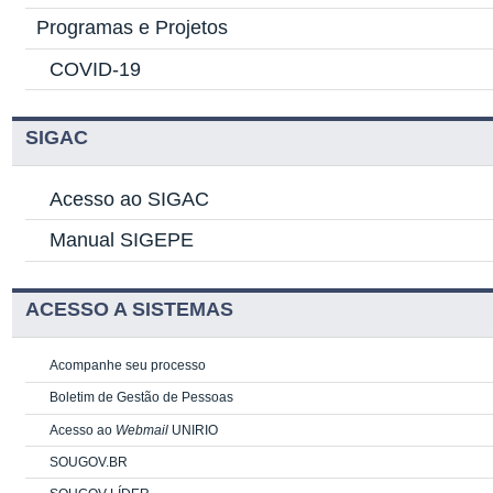
Programas e Projetos
COVID-19
SIGAC
Acesso ao SIGAC
Manual SIGEPE
ACESSO A SISTEMAS
Acompanhe seu processo
Boletim de Gestão de Pessoas
Acesso ao
Webmail
UNIRIO
SOUGOV.BR