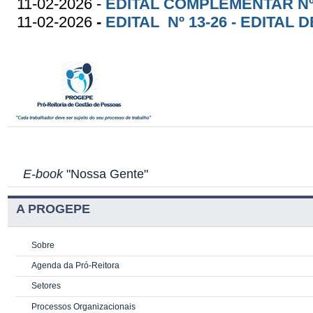
11-02-2026 -
EDITAL COMPLEMENTAR Nº 
11-02-2026
-
EDITAL Nº 13-26 - EDITAL
E-book
"Nossa Gente"
A PROGEPE
Sobre
Agenda da Pró-Reitora
Setores
Processos Organizacionais