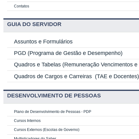
Contatos
GUIA DO SERVIDOR
Assuntos e Formulários
PGD
(Programa de Gestão e Desempenho)
Quadros e Tabelas
(Remuneração Vencimentos e G
Quadros de Cargos e Carreiras
(TAE e Docentes
DESENVOLVIMENTO DE PESSOAS
Plano de Desenvolvimento de Pessoas - PDP
Cursos Internos
Cursos Externos (Escolas de Governo)
Multiplicadores do Saber