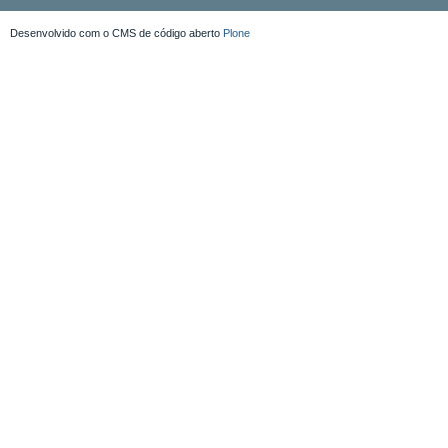
Desenvolvido com o CMS de código aberto
Plone