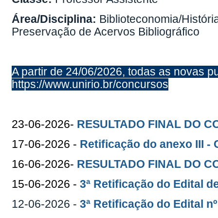
Área/Disciplina:
Biblioteconomia/História
Preservação de Acervos Bibliográfico
A partir de 24/06/2026, todas as novas p
https://www.unirio.br/concursos
23-06-2026-
RESULTADO FINAL DO C
17-06-2026 -
Retificação do anexo III 
16-06-2026-
RESULTADO FINAL DO 
15-06-2026 -
3ª Retificação do Edital 
12-06-2026 -
3ª Retificação do Edital n