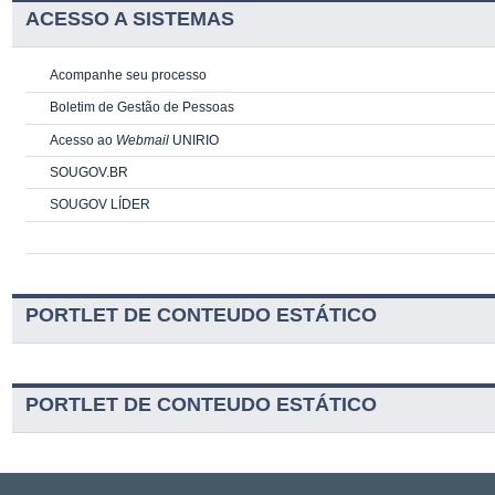
ACESSO A SISTEMAS
Acompanhe seu processo
Boletim de Gestão de Pessoas
Acesso ao
Webmail
UNIRIO
SOUGOV.BR
SOUGOV LÍDER
PORTLET DE CONTEUDO ESTÁTICO
PORTLET DE CONTEUDO ESTÁTICO