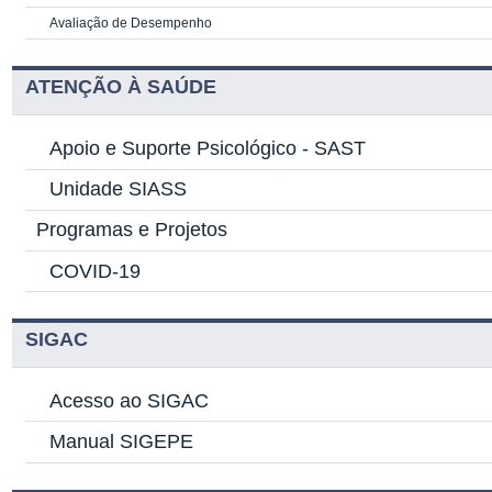
Avaliação de Desempenho
ATENÇÃO À SAÚDE
Apoio e Suporte Psicológico -
SAST
Unidade SIASS
Programas e Projetos
COVID-19
SIGAC
Acesso ao SIGAC
Manual SIGEPE