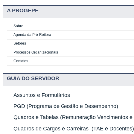
A PROGEPE
Sobre
Agenda da Pró-Reitora
Setores
Processos Organizacionais
Contatos
GUIA DO SERVIDOR
Assuntos e Formulários
PGD
(Programa de Gestão e Desempenho)
Quadros e Tabelas
(Remuneração Vencimentos e G
Quadros de Cargos e Carreiras
(TAE e Docentes