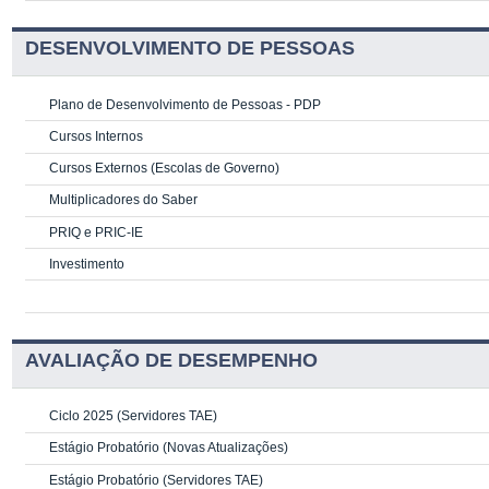
DESENVOLVIMENTO DE PESSOAS
Plano de Desenvolvimento de Pessoas - PDP
Cursos Internos
Cursos Externos (Escolas de Governo)
Multiplicadores do Saber
PRIQ e PRIC-IE
Investimento
AVALIAÇÃO DE DESEMPENHO
Ciclo 2025 (Servidores TAE)
Estágio Probatório (Novas Atualizações)
Estágio Probatório (Servidores TAE)