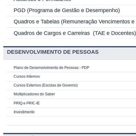
PGD
(Programa de Gestão e Desempenho)
Quadros e Tabelas
(Remuneração Vencimentos e G
Quadros de Cargos e Carreiras
(TAE e Docentes
DESENVOLVIMENTO DE PESSOAS
Plano de Desenvolvimento de Pessoas - PDP
Cursos Internos
Cursos Externos (Escolas de Governo)
Multiplicadores do Saber
PRIQ e PRIC-IE
Investimento