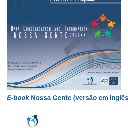
E-book
Nossa Gente (versão em inglês