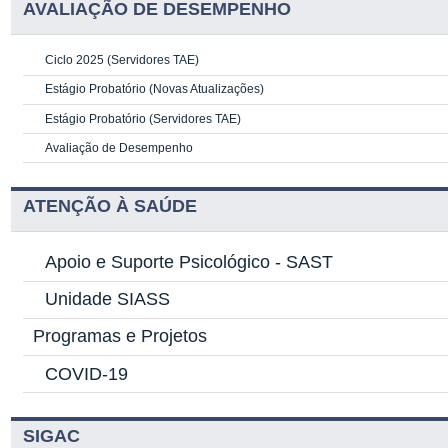
AVALIAÇÃO DE DESEMPENHO
Ciclo 2025 (Servidores TAE)
Estágio Probatório (Novas Atualizações)
Estágio Probatório (Servidores TAE)
Avaliação de Desempenho
ATENÇÃO À SAÚDE
Apoio e Suporte Psicológico -
SAST
Unidade SIASS
Programas e Projetos
COVID-19
SIGAC