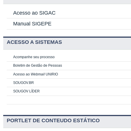
Acesso ao SIGAC
Manual SIGEPE
ACESSO A SISTEMAS
Acompanhe seu processo
Boletim de Gestão de Pessoas
Acesso ao
Webmail
UNIRIO
SOUGOV.BR
SOUGOV LÍDER
PORTLET DE CONTEUDO ESTÁTICO