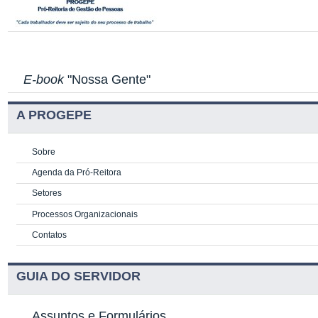
E-book
"Nossa Gente"
A PROGEPE
Sobre
Agenda da Pró-Reitora
Setores
Processos Organizacionais
Contatos
GUIA DO SERVIDOR
Assuntos e Formulários