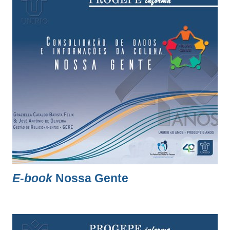
E-book
Nossa Gente