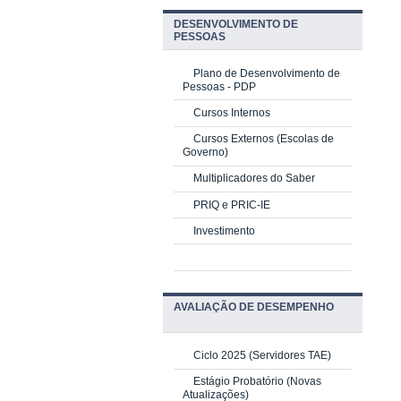
DESENVOLVIMENTO DE
PESSOAS
Plano de Desenvolvimento de
Pessoas - PDP
Cursos Internos
Cursos Externos (Escolas de
Governo)
Multiplicadores do Saber
PRIQ e PRIC-IE
Investimento
AVALIAÇÃO DE DESEMPENHO
Ciclo 2025 (Servidores TAE)
Estágio Probatório (Novas
Atualizações)