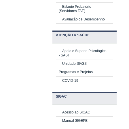
Estágio Probatório
(Servidores TAE)
Avaliação de Desempenho
ATENÇÃO À SAÚDE
Apoio e Suporte Psicológico
-
SAST
Unidade SIASS
Programas e Projetos
COVID-19
SIGAC
Acesso ao SIGAC
Manual SIGEPE