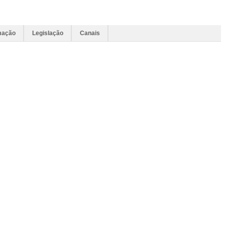
mação
Legislação
Canais