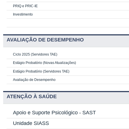
PRIQ e PRIC-IE
Investimento
AVALIAÇÃO DE DESEMPENHO
Ciclo 2025 (Servidores TAE)
Estágio Probatório (Novas Atualizações)
Estágio Probatório (Servidores TAE)
Avaliação de Desempenho
ATENÇÃO À SAÚDE
Apoio e Suporte Psicológico -
SAST
Unidade SIASS