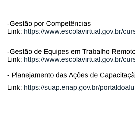
-Gestão por Competências
Link:
https://www.escolavirtual.gov.br/cu
-Gestão de Equipes em Trabalho Remot
Link:
https://www.escolavirtual.gov.br/cu
- Planejamento das Ações de Capacita
Link:
https://suap.enap.gov.br/portaldoal