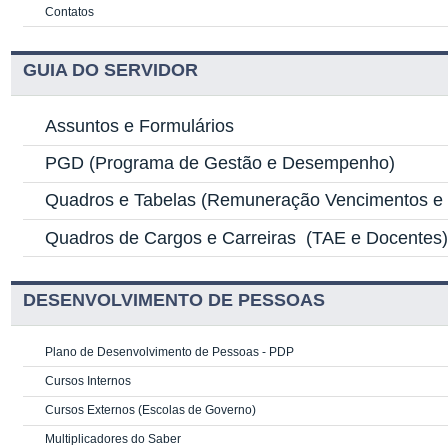
Contatos
GUIA DO SERVIDOR
Assuntos e Formulários
PGD
(Programa de Gestão e Desempenho)
Quadros e Tabelas
(Remuneração Vencimentos e G
Quadros de Cargos e Carreiras
(TAE e Docentes
DESENVOLVIMENTO DE PESSOAS
Plano de Desenvolvimento de Pessoas - PDP
Cursos Internos
Cursos Externos (Escolas de Governo)
Multiplicadores do Saber