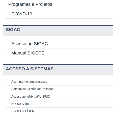
Programas e Projetos
COVID-19
SIGAC
Acesso ao SIGAC
Manual SIGEPE
ACESSO A SISTEMAS
Acompanhe seu processo
Boletim de Gestão de Pessoas
Acesso ao
Webmail
UNIRIO
SOUGOV.BR
SOUGOV LÍDER