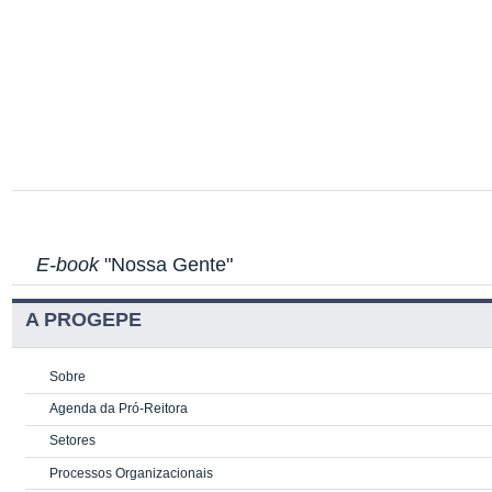
E-book
"Nossa Gente"
A PROGEPE
Sobre
Agenda da Pró-Reitora
Setores
Processos Organizacionais