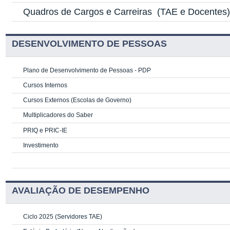
Quadros de Cargos e Carreiras
(TAE e Docentes
DESENVOLVIMENTO DE PESSOAS
Plano de Desenvolvimento de Pessoas - PDP
Cursos Internos
Cursos Externos (Escolas de Governo)
Multiplicadores do Saber
PRIQ e PRIC-IE
Investimento
AVALIAÇÃO DE DESEMPENHO
Ciclo 2025 (Servidores TAE)