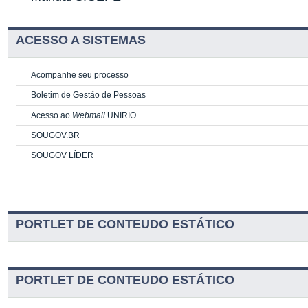
ACESSO A SISTEMAS
Acompanhe seu processo
Boletim de Gestão de Pessoas
Acesso ao
Webmail
UNIRIO
SOUGOV.BR
SOUGOV LÍDER
PORTLET DE CONTEUDO ESTÁTICO
PORTLET DE CONTEUDO ESTÁTICO