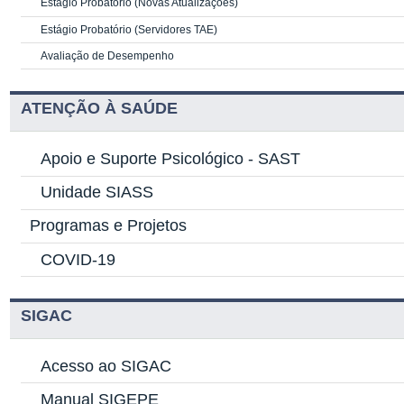
Estágio Probatório (Novas Atualizações)
Estágio Probatório (Servidores TAE)
Avaliação de Desempenho
ATENÇÃO À SAÚDE
Apoio e Suporte Psicológico -
SAST
Unidade SIASS
Programas e Projetos
COVID-19
SIGAC
Acesso ao SIGAC
Manual SIGEPE