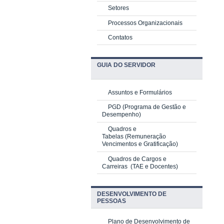
Setores
Processos Organizacionais
Contatos
GUIA DO SERVIDOR
Assuntos e Formulários
PGD
(Programa de Gestão e
Desempenho)
Quadros e
Tabelas
(Remuneração
Vencimentos e Gratificação)
Quadros de Cargos e
Carreiras
(TAE e Docentes)
DESENVOLVIMENTO DE
PESSOAS
Plano de Desenvolvimento de