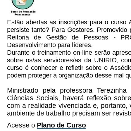
Estão abertas as inscrições para o curso 
persiste tanto? Para Gestores. Promovido
Reitoria de Gestão de Pessoas - PRO
Desenvolvimento para líderes.
Durante o treinamento on-line serão aprese
sobre os/as servidores/as da UNIRIO, com
curso é conhecer e refletir sobre o Assé
podem proteger a organização desse mal qu
Ministrado pela professora Terezinh
Ciências Sociais, haverá reflexão sobr
com a realidade vivenciada e, portanto, 
ambiente de trabalho precisam ser revis
Acesse o
Plano de Curso