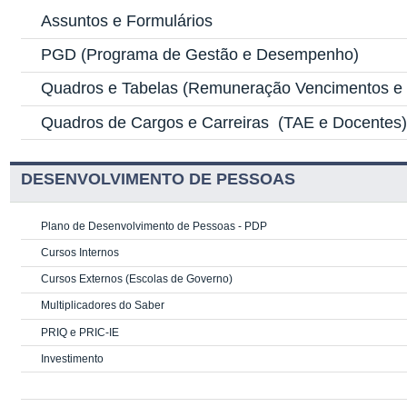
Assuntos e Formulários
PGD
(Programa de Gestão e Desempenho)
Quadros e Tabelas
(Remuneração Vencimentos e G
Quadros de Cargos e Carreiras
(TAE e Docentes
DESENVOLVIMENTO DE PESSOAS
Plano de Desenvolvimento de Pessoas - PDP
Cursos Internos
Cursos Externos (Escolas de Governo)
Multiplicadores do Saber
PRIQ e PRIC-IE
Investimento