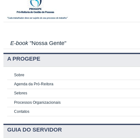
E-book
"Nossa Gente"
A PROGEPE
Sobre
Agenda da Pró-Reitora
Setores
Processos Organizacionais
Contatos
GUIA DO SERVIDOR