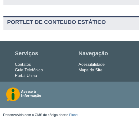
PORTLET DE CONTEUDO ESTÁTICO
Serviços
Navegação
Contatos
Acessibilidade
Guia Telefônico
Mapa do Site
Portal Unirio
Desenvolvido com o CMS de código aberto
Plone