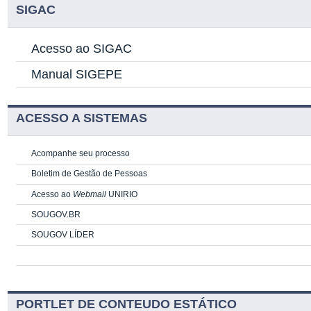
SIGAC
Acesso ao SIGAC
Manual SIGEPE
ACESSO A SISTEMAS
Acompanhe seu processo
Boletim de Gestão de Pessoas
Acesso ao
Webmail
UNIRIO
SOUGOV.BR
SOUGOV LÍDER
PORTLET DE CONTEUDO ESTÁTICO