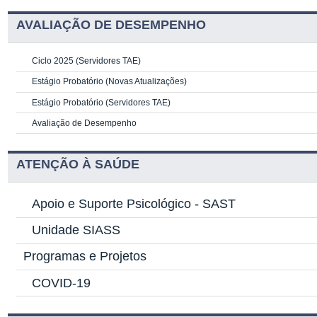
AVALIAÇÃO DE DESEMPENHO
Ciclo 2025 (Servidores TAE)
Estágio Probatório (Novas Atualizações)
Estágio Probatório (Servidores TAE)
Avaliação de Desempenho
ATENÇÃO À SAÚDE
Apoio e Suporte Psicológico -
SAST
Unidade SIASS
Programas e Projetos
COVID-19