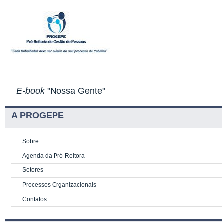
E-book
"Nossa Gente"
A PROGEPE
Sobre
Agenda da Pró-Reitora
Setores
Processos Organizacionais
Contatos