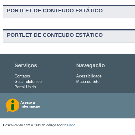
PORTLET DE CONTEUDO ESTÁTICO
PORTLET DE CONTEUDO ESTÁTICO
Serviços
Navegação
Contatos
Acessibilidade
Guia Telefônico
Mapa do Site
Portal Unirio
Desenvolvido com o CMS de código aberto
Plone