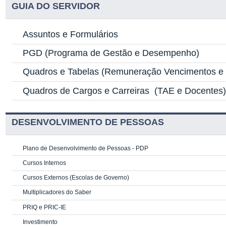
GUIA DO SERVIDOR
Assuntos e Formulários
PGD
(Programa de Gestão e Desempenho)
Quadros e Tabelas
(Remuneração Vencimentos e G
Quadros de Cargos e Carreiras
(TAE e Docentes
DESENVOLVIMENTO DE PESSOAS
Plano de Desenvolvimento de Pessoas - PDP
Cursos Internos
Cursos Externos (Escolas de Governo)
Multiplicadores do Saber
PRIQ e PRIC-IE
Investimento