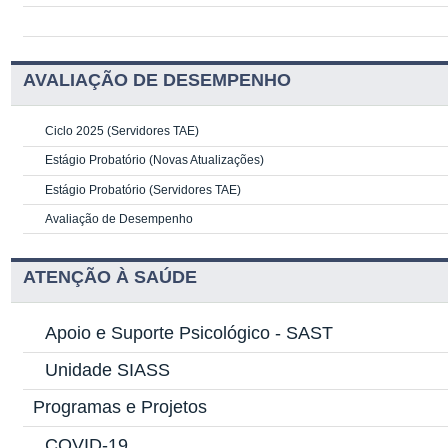
AVALIAÇÃO DE DESEMPENHO
Ciclo 2025 (Servidores TAE)
Estágio Probatório (Novas Atualizações)
Estágio Probatório (Servidores TAE)
Avaliação de Desempenho
ATENÇÃO À SAÚDE
Apoio e Suporte Psicológico -
SAST
Unidade SIASS
Programas e Projetos
COVID-19