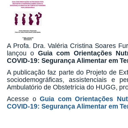
A Profa. Dra. Valéria Cristina Soares F
lançou o
Guia com Orientações Nutr
COVID-19: Segurança Alimentar em Te
A publicação faz parte do Projeto de Exte
sociodemográficas, assistenciais e 
Ambulatório de Obstetrícia do HUGG, proj
Acesse o
Guia com Orientações Nut
COVID-19: Segurança Alimentar em Te