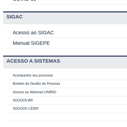
SIGAC
Acesso ao SIGAC
Manual SIGEPE
ACESSO A SISTEMAS
Acompanhe seu processo
Boletim de Gestão de Pessoas
Acesso ao
Webmail
UNIRIO
SOUGOV.BR
SOUGOV LÍDER