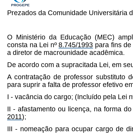
Prezados da Comunidade Universitária 
O Ministério da Educação (MEC) ampl
consta na Lei nº
8.745/1993
para fins de
a diretor de macrounidade acadêmica.
De acordo com a supracitada Lei, em seu 
A contratação de professor substituto d
para suprir a falta de professor efetivo e
I - vacância do cargo; (Incluído pela Lei 
II - afastamento ou licença, na forma do
2011
);
III - nomeação para ocupar cargo de direç