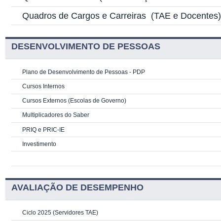
Quadros de Cargos e Carreiras
(TAE e Docentes
DESENVOLVIMENTO DE PESSOAS
Plano de Desenvolvimento de Pessoas - PDP
Cursos Internos
Cursos Externos (Escolas de Governo)
Multiplicadores do Saber
PRIQ e PRIC-IE
Investimento
AVALIAÇÃO DE DESEMPENHO
Ciclo 2025 (Servidores TAE)