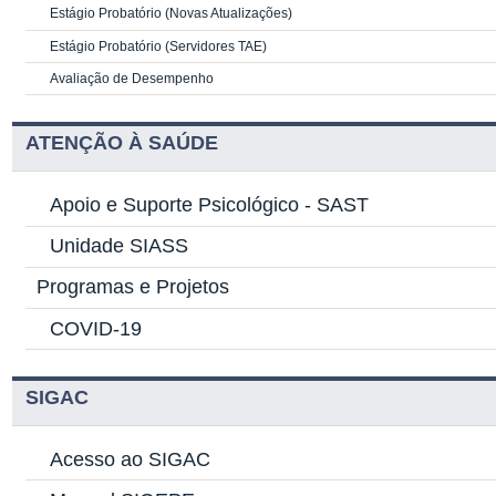
Estágio Probatório (Novas Atualizações)
Estágio Probatório (Servidores TAE)
Avaliação de Desempenho
ATENÇÃO À SAÚDE
Apoio e Suporte Psicológico -
SAST
Unidade SIASS
Programas e Projetos
COVID-19
SIGAC
Acesso ao SIGAC