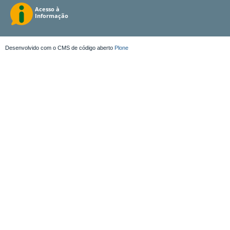
Desenvolvido com o CMS de código aberto
Plone