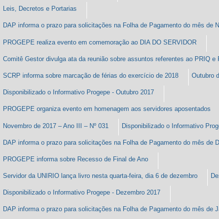
Leis, Decretos e Portarias
DAP informa o prazo para solicitações na Folha de Pagamento do mês de
PROGEPE realiza evento em comemoração ao DIA DO SERVIDOR
Comitê Gestor divulga ata da reunião sobre assuntos referentes ao PRIQ e
SCRP informa sobre marcação de férias do exercício de 2018
Outubro d
Disponibilizado o Informativo Progepe - Outubro 2017
PROGEPE organiza evento em homenagem aos servidores aposentados
Novembro de 2017 – Ano III – Nº 031
Disponibilizado o Informativo Pr
DAP informa o prazo para solicitações na Folha de Pagamento do mês de
PROGEPE informa sobre Recesso de Final de Ano
Servidor da UNIRIO lança livro nesta quarta-feira, dia 6 de dezembro
De
Disponibilizado o Informativo Progepe - Dezembro 2017
DAP informa o prazo para solicitações na Folha de Pagamento do mês de J