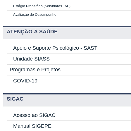
Estágio Probatório (Servidores TAE)
Avaliação de Desempenho
ATENÇÃO À SAÚDE
Apoio e Suporte Psicológico -
SAST
Unidade SIASS
Programas e Projetos
COVID-19
SIGAC
Acesso ao SIGAC
Manual SIGEPE