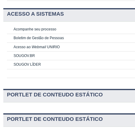
ACESSO A SISTEMAS
Acompanhe seu processo
Boletim de Gestão de Pessoas
Acesso ao
Webmail
UNIRIO
SOUGOV.BR
SOUGOV LÍDER
PORTLET DE CONTEUDO ESTÁTICO
PORTLET DE CONTEUDO ESTÁTICO