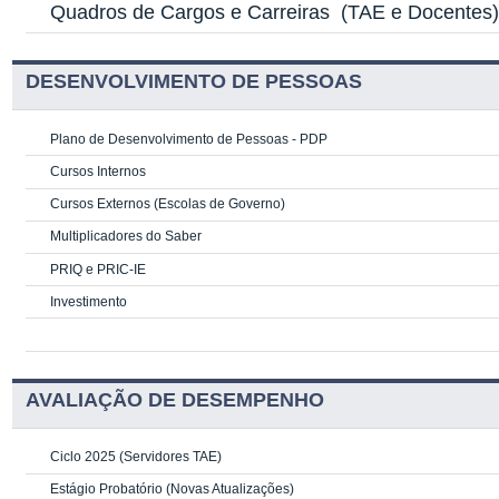
Quadros de Cargos e Carreiras
(TAE e Docentes
DESENVOLVIMENTO DE PESSOAS
Plano de Desenvolvimento de Pessoas - PDP
Cursos Internos
Cursos Externos (Escolas de Governo)
Multiplicadores do Saber
PRIQ e PRIC-IE
Investimento
AVALIAÇÃO DE DESEMPENHO
Ciclo 2025 (Servidores TAE)
Estágio Probatório (Novas Atualizações)