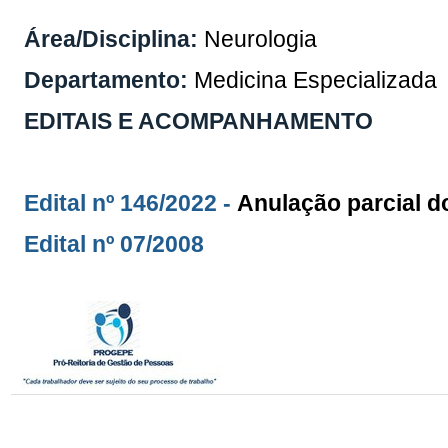
Área/Disciplina:
Neurologia
Departamento:
Medicina Especializada
EDITAIS E ACOMPANHAMENTO
Edital nº 146/2022 -
Anulação parcial do
Edital nº 07/2008