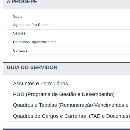
A PROGEPE
Sobre
Agenda da Pró-Reitora
Setores
Processos Organizacionais
Contatos
GUIA DO SERVIDOR
Assuntos e Formulários
PGD
(Programa de Gestão e Desempenho)
Quadros e Tabelas
(Remuneração Vencimentos e G
Quadros de Cargos e Carreiras
(TAE e Docentes