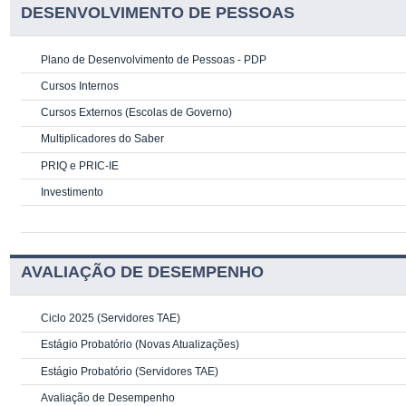
DESENVOLVIMENTO DE PESSOAS
Plano de Desenvolvimento de Pessoas - PDP
Cursos Internos
Cursos Externos (Escolas de Governo)
Multiplicadores do Saber
PRIQ e PRIC-IE
Investimento
AVALIAÇÃO DE DESEMPENHO
Ciclo 2025 (Servidores TAE)
Estágio Probatório (Novas Atualizações)
Estágio Probatório (Servidores TAE)
Avaliação de Desempenho