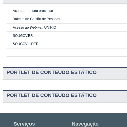
Acompanhe seu processo
Boletim de Gestão de Pessoas
Acesso ao
Webmail
UNIRIO
SOUGOV.BR
SOUGOV LÍDER
PORTLET DE CONTEUDO ESTÁTICO
PORTLET DE CONTEUDO ESTÁTICO
Serviços
Navegação