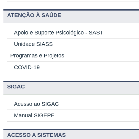
ATENÇÃO À SAÚDE
Apoio e Suporte Psicológico -
SAST
Unidade SIASS
Programas e Projetos
COVID-19
SIGAC
Acesso ao SIGAC
Manual SIGEPE
ACESSO A SISTEMAS