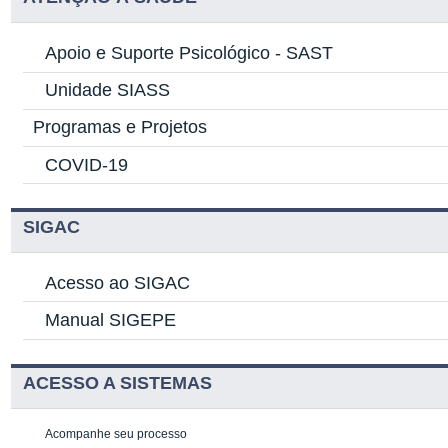
Apoio e Suporte Psicológico -
SAST
Unidade SIASS
Programas e Projetos
COVID-19
SIGAC
Acesso ao SIGAC
Manual SIGEPE
ACESSO A SISTEMAS
Acompanhe seu processo