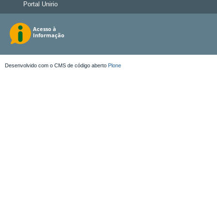
Portal Unirio
Desenvolvido com o CMS de código aberto
Plone