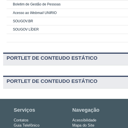
Boletim de Gestão de Pessoas
Acesso ao
Webmail
UNIRIO
SOUGOV.BR
SOUGOV LÍDER
PORTLET DE CONTEUDO ESTÁTICO
PORTLET DE CONTEUDO ESTÁTICO
Serviços
Navegação
Contatos
Acessibilidade
Guia Telefônico
Mapa do Site