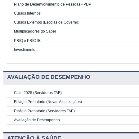
Plano de Desenvolvimento de Pessoas - PDP
Cursos Internos
Cursos Externos (Escolas de Governo)
Multiplicadores do Saber
PRIQ e PRIC-IE
Investimento
AVALIAÇÃO DE DESEMPENHO
Ciclo 2025 (Servidores TAE)
Estágio Probatório (Novas Atualizações)
Estágio Probatório (Servidores TAE)
Avaliação de Desempenho
ATENÇÃO À SAÚDE