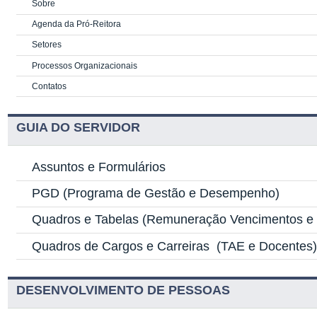
Sobre
Agenda da Pró-Reitora
Setores
Processos Organizacionais
Contatos
GUIA DO SERVIDOR
Assuntos e Formulários
PGD
(Programa de Gestão e Desempenho)
Quadros e Tabelas
(Remuneração Vencimentos e G
Quadros de Cargos e Carreiras
(TAE e Docentes
DESENVOLVIMENTO DE PESSOAS