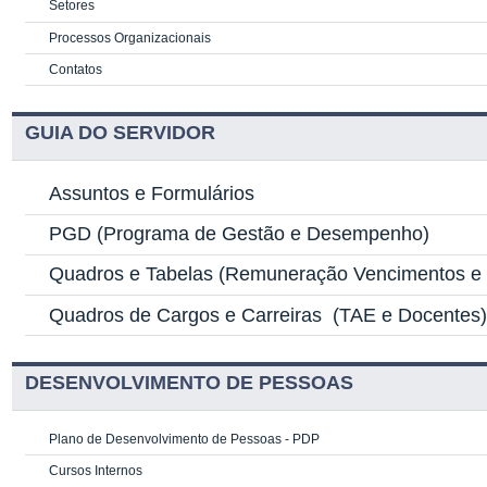
Setores
Processos Organizacionais
Contatos
GUIA DO SERVIDOR
Assuntos e Formulários
PGD
(Programa de Gestão e Desempenho)
Quadros e Tabelas
(Remuneração Vencimentos e G
Quadros de Cargos e Carreiras
(TAE e Docentes
DESENVOLVIMENTO DE PESSOAS
Plano de Desenvolvimento de Pessoas - PDP
Cursos Internos