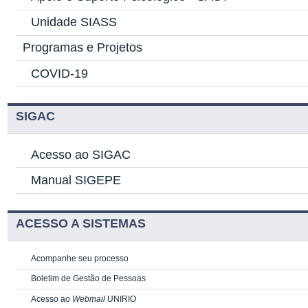
Unidade SIASS
Programas e Projetos
COVID-19
SIGAC
Acesso ao SIGAC
Manual SIGEPE
ACESSO A SISTEMAS
Acompanhe seu processo
Boletim de Gestão de Pessoas
Acesso ao
Webmail
UNIRIO