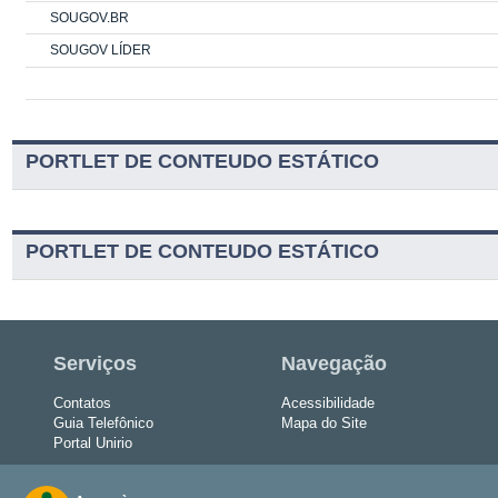
SOUGOV.BR
SOUGOV LÍDER
PORTLET DE CONTEUDO ESTÁTICO
PORTLET DE CONTEUDO ESTÁTICO
Serviços
Navegação
Contatos
Acessibilidade
Guia Telefônico
Mapa do Site
Portal Unirio