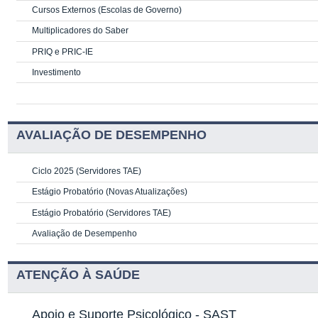
Cursos Externos (Escolas de Governo)
Multiplicadores do Saber
PRIQ e PRIC-IE
Investimento
AVALIAÇÃO DE DESEMPENHO
Ciclo 2025 (Servidores TAE)
Estágio Probatório (Novas Atualizações)
Estágio Probatório (Servidores TAE)
Avaliação de Desempenho
ATENÇÃO À SAÚDE
Apoio e Suporte Psicológico -
SAST