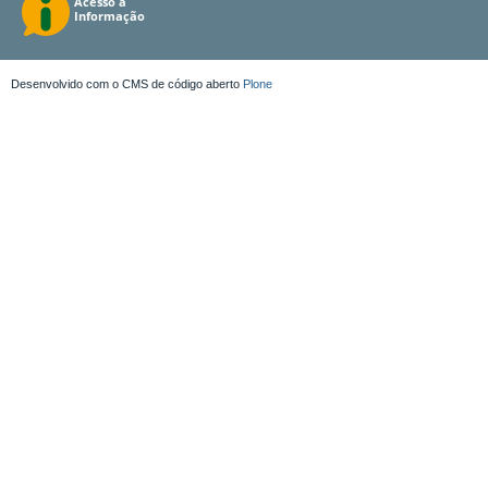
Desenvolvido com o CMS de código aberto
Plone