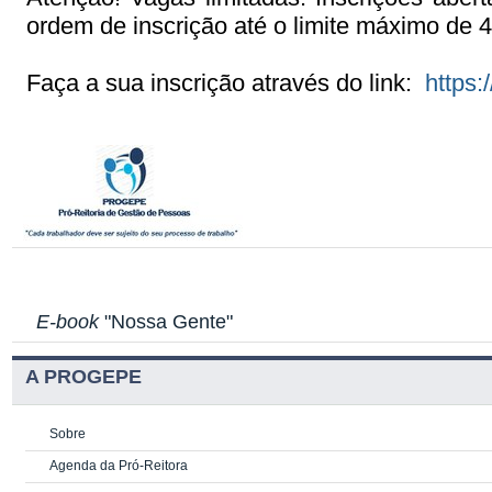
ordem de inscrição até o limite máximo de 4
Faça a sua inscrição através do link:
https
E-book
"Nossa Gente"
A PROGEPE
Sobre
Agenda da Pró-Reitora