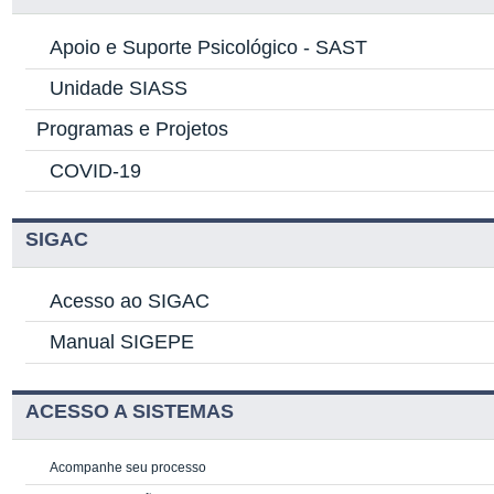
Apoio e Suporte Psicológico -
SAST
Unidade SIASS
Programas e Projetos
COVID-19
SIGAC
Acesso ao SIGAC
Manual SIGEPE
ACESSO A SISTEMAS
Acompanhe seu processo