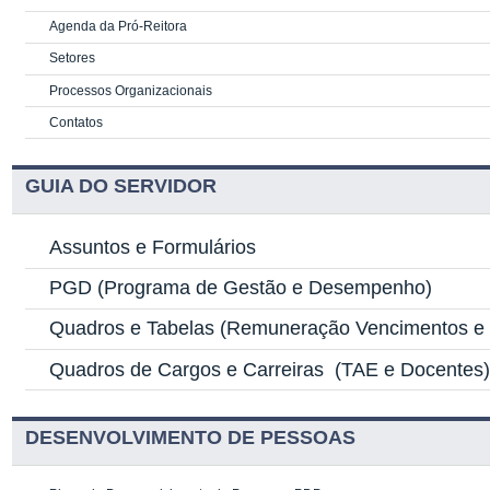
Agenda da Pró-Reitora
Setores
Processos Organizacionais
Contatos
GUIA DO SERVIDOR
Assuntos e Formulários
PGD
(Programa de Gestão e Desempenho)
Quadros e Tabelas
(Remuneração Vencimentos e G
Quadros de Cargos e Carreiras
(TAE e Docentes
DESENVOLVIMENTO DE PESSOAS