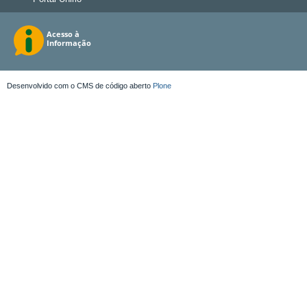
Desenvolvido com o CMS de código aberto
Plone