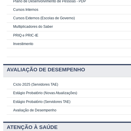
Plano de Desenvolvimento de Pessoas - PDP
Cursos Internos
Cursos Externos (Escolas de Governo)
Multiplicadores do Saber
PRIQ e PRIC-IE
Investimento
AVALIAÇÃO DE DESEMPENHO
Ciclo 2025 (Servidores TAE)
Estágio Probatório (Novas Atualizações)
Estágio Probatório (Servidores TAE)
Avaliação de Desempenho
ATENÇÃO À SAÚDE