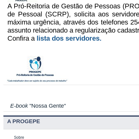
A Pró-Reitoria de Gestão de Pessoas (PRO
de Pessoal (SCRP), solicita aos servidor
máxima urgência, através dos telefones 25
assunto relacionado a regularização cadastr
Confira a
lista dos servidores.
E-book
"Nossa Gente"
A PROGEPE
Sobre