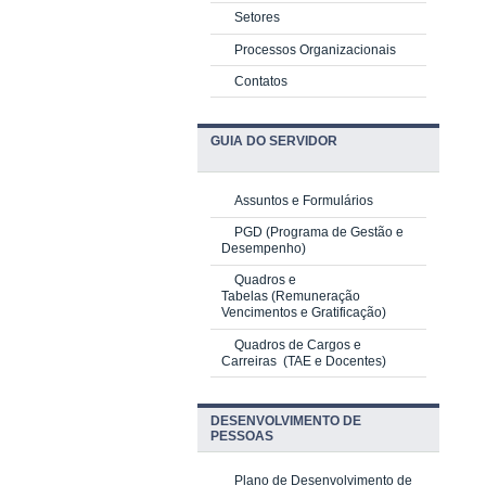
Setores
Processos Organizacionais
Contatos
GUIA DO SERVIDOR
Assuntos e Formulários
PGD
(Programa de Gestão e
Desempenho)
Quadros e
Tabelas
(Remuneração
Vencimentos e Gratificação)
Quadros de Cargos e
Carreiras
(TAE e Docentes)
DESENVOLVIMENTO DE
PESSOAS
Plano de Desenvolvimento de