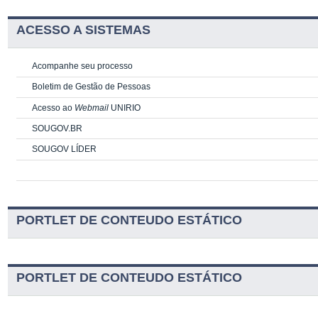
ACESSO A SISTEMAS
Acompanhe seu processo
Boletim de Gestão de Pessoas
Acesso ao
Webmail
UNIRIO
SOUGOV.BR
SOUGOV LÍDER
PORTLET DE CONTEUDO ESTÁTICO
PORTLET DE CONTEUDO ESTÁTICO