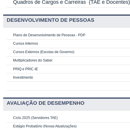
Quadros de Cargos e Carreiras
(TAE e Docentes
DESENVOLVIMENTO DE PESSOAS
Plano de Desenvolvimento de Pessoas - PDP
Cursos Internos
Cursos Externos (Escolas de Governo)
Multiplicadores do Saber
PRIQ e PRIC-IE
Investimento
AVALIAÇÃO DE DESEMPENHO
Ciclo 2025 (Servidores TAE)
Estágio Probatório (Novas Atualizações)