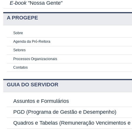
E-book
"Nossa Gente"
A PROGEPE
Sobre
Agenda da Pró-Reitora
Setores
Processos Organizacionais
Contatos
GUIA DO SERVIDOR
Assuntos e Formulários
PGD
(Programa de Gestão e Desempenho)
Quadros e Tabelas
(Remuneração Vencimentos e G