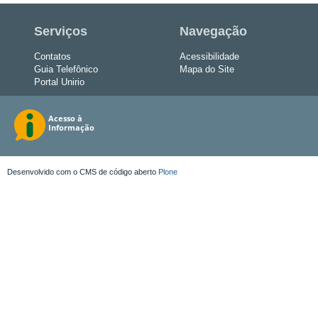
Serviços
Navegação
Contatos
Acessibilidade
Guia Telefônico
Mapa do Site
Portal Unirio
Desenvolvido com o CMS de código aberto
Plone