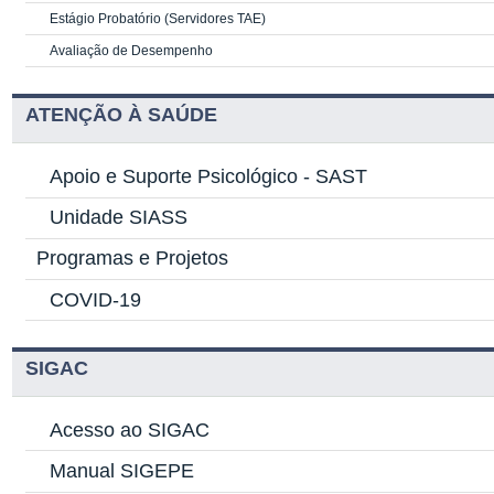
Estágio Probatório (Servidores TAE)
Avaliação de Desempenho
ATENÇÃO À SAÚDE
Apoio e Suporte Psicológico -
SAST
Unidade SIASS
Programas e Projetos
COVID-19
SIGAC
Acesso ao SIGAC
Manual SIGEPE