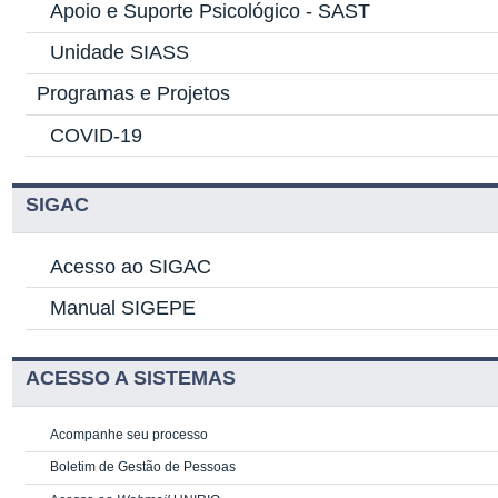
Apoio e Suporte Psicológico -
SAST
Unidade SIASS
Programas e Projetos
COVID-19
SIGAC
Acesso ao SIGAC
Manual SIGEPE
ACESSO A SISTEMAS
Acompanhe seu processo
Boletim de Gestão de Pessoas