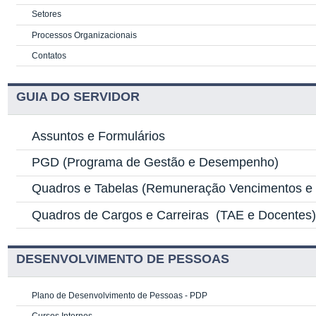
Setores
Processos Organizacionais
Contatos
GUIA DO SERVIDOR
Assuntos e Formulários
PGD
(Programa de Gestão e Desempenho)
Quadros e Tabelas
(Remuneração Vencimentos e G
Quadros de Cargos e Carreiras
(TAE e Docentes
DESENVOLVIMENTO DE PESSOAS
Plano de Desenvolvimento de Pessoas - PDP