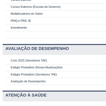
Cursos Internos
Cursos Externos (Escolas de Governo)
Multiplicadores do Saber
PRIQ e PRIC-IE
Investimento
AVALIAÇÃO DE DESEMPENHO
Ciclo 2025 (Servidores TAE)
Estágio Probatório (Novas Atualizações)
Estágio Probatório (Servidores TAE)
Avaliação de Desempenho
ATENÇÃO À SAÚDE