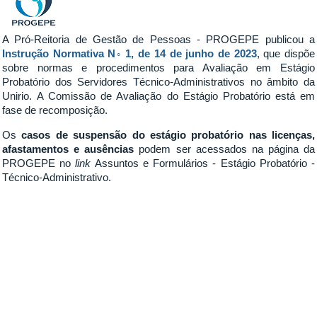
A Pró-Reitoria de Gestão de Pessoas - PROGEPE publicou a
Instrução Normativa N◦ 1, de 14 de junho de 2023
, que dispõe
sobre normas e procedimentos para Avaliação em Estágio
Probatório dos Servidores Técnico-Administrativos no âmbito da
Unirio. A Comissão de Avaliação do Estágio Probatório está em
fase de recomposição.
Os
casos de
suspensão do
estágio probatório nas licenças,
afastamentos e ausências
podem ser acessados na página da
PROGEPE no
link
Assuntos e Formulários - Estágio Probatório -
Técnico-Administrativo.