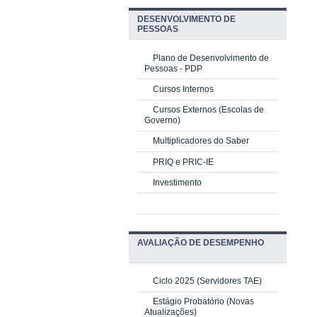
DESENVOLVIMENTO DE
PESSOAS
Plano de Desenvolvimento de
Pessoas - PDP
Cursos Internos
Cursos Externos (Escolas de
Governo)
Multiplicadores do Saber
PRIQ e PRIC-IE
Investimento
AVALIAÇÃO DE DESEMPENHO
Ciclo 2025 (Servidores TAE)
Estágio Probatório (Novas
Atualizações)