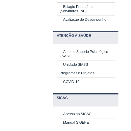
Estágio Probatório
(Servidores TAE)
Avaliação de Desempenho
ATENÇÃO À SAÚDE
Apoio e Suporte Psicológico
-
SAST
Unidade SIASS
Programas e Projetos
COVID-19
SIGAC
Acesso ao SIGAC
Manual SIGEPE