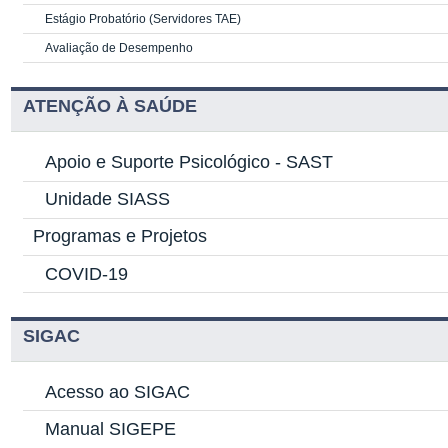
Estágio Probatório (Servidores TAE)
Avaliação de Desempenho
ATENÇÃO À SAÚDE
Apoio e Suporte Psicológico -
SAST
Unidade SIASS
Programas e Projetos
COVID-19
SIGAC
Acesso ao SIGAC
Manual SIGEPE