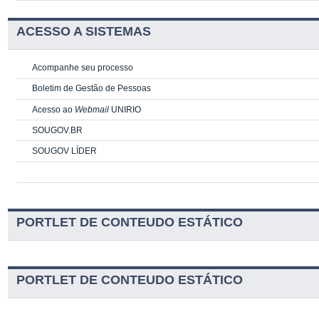
ACESSO A SISTEMAS
Acompanhe seu processo
Boletim de Gestão de Pessoas
Acesso ao
Webmail
UNIRIO
SOUGOV.BR
SOUGOV LÍDER
PORTLET DE CONTEUDO ESTÁTICO
PORTLET DE CONTEUDO ESTÁTICO