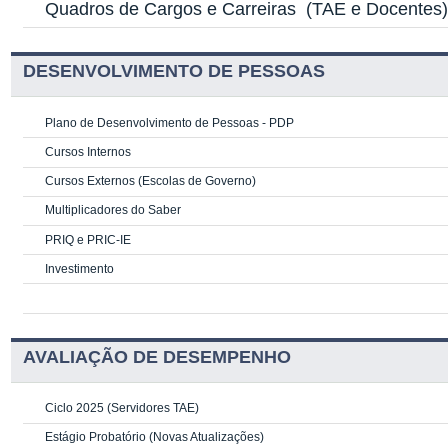
Quadros de Cargos e Carreiras
(TAE e Docentes
DESENVOLVIMENTO DE PESSOAS
Plano de Desenvolvimento de Pessoas - PDP
Cursos Internos
Cursos Externos (Escolas de Governo)
Multiplicadores do Saber
PRIQ e PRIC-IE
Investimento
AVALIAÇÃO DE DESEMPENHO
Ciclo 2025 (Servidores TAE)
Estágio Probatório (Novas Atualizações)