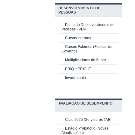
DESENVOLVIMENTO DE
PESSOAS
Plano de Desenvolvimento de
Pessoas - PDP
Cursos Internos
Cursos Externos (Escolas de
Governo)
Multiplicadores do Saber
PRIQ e PRIC-IE
Investimento
AVALIAÇÃO DE DESEMPENHO
Ciclo 2025 (Servidores TAE)
Estágio Probatório (Novas
Atualizações)