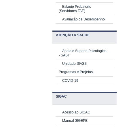
Estágio Probatório
(Servidores TAE)
Avaliação de Desempenho
ATENÇÃO À SAÚDE
Apoio e Suporte Psicológico
-
SAST
Unidade SIASS
Programas e Projetos
COVID-19
SIGAC
Acesso ao SIGAC
Manual SIGEPE