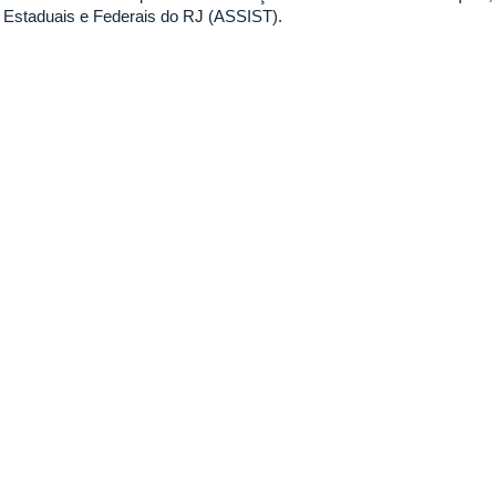
Estaduais e Federais do RJ (ASSIST).