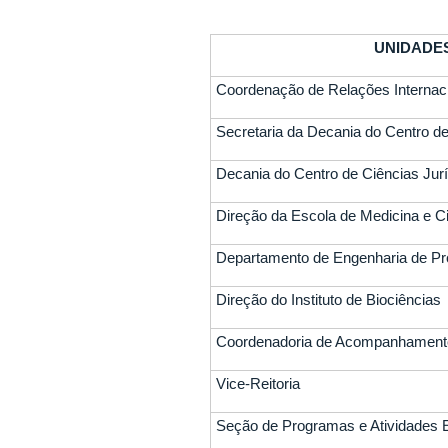
UNIDADE
Coordenação de Relações Internac
Secretaria da Decania do Centro de
Decania do Centro de Ciências Jurí
Direção da Escola de Medicina e Ci
Departamento de Engenharia de P
Direção do Instituto de Biociências
Coordenadoria de Acompanhamento
Vice-Reitoria
Seção de Programas e Atividades 