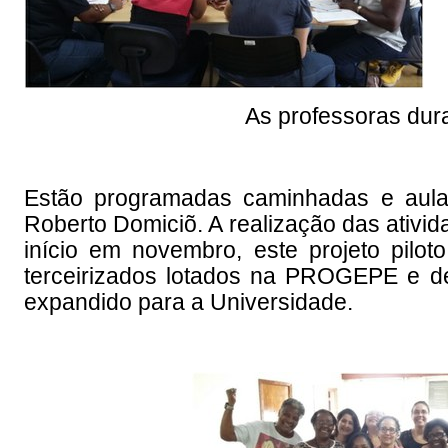
As professoras dur
Estão programadas caminhadas e aulas
Roberto Domiciõ. A realização das ativid
início em novembro, este projeto pilot
terceirizados lotados na PROGEPE e d
expandido para a Universidade.