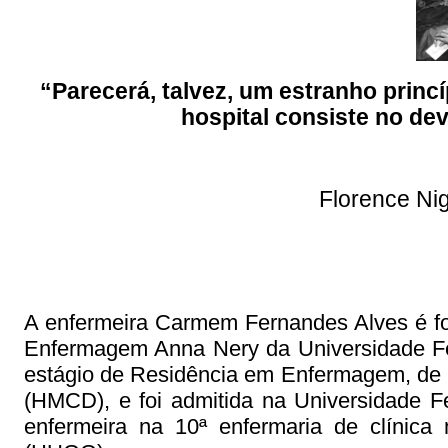
“Parecerá, talvez, um estranho princí
hospital consiste no dev
Florence Ni
A enfermeira Carmem Fernandes Alves é fo
Enfermagem Anna Nery da Universidade Fe
estágio de Residência em Enfermagem, de 
(HMCD), e foi admitida na Universidade 
enfermeira na 10ª enfermaria de clínica 