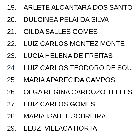
19. ARLETE ALCANTARA DOS SANT
20. DULCINEA PELAI DA SILVA
21. GILDA SALLES GOMES
22. LUIZ CARLOS MONTEZ MONTE
23.
LUCIA HELENA DE FREITAS
24.
LUIZ CARLOS TEODORO DE SO
25. MARIA APARECIDA CAMPOS
26. OLGA REGINA CARDOZO TELLE
27. LUIZ CARLOS GOMES
28. MARIA ISABEL SOBREIRA
29. LEUZI VILLACA HORTA