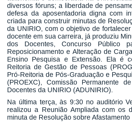
diversos fóruns; a liberdade de pensame
defesa da aposentadoria digna com int
criada para construir minutas de Resolu
da UNIRIO, com o objetivo de fortalecer
docente em sua carreira, já produziu M
dos Docentes, Concurso Público par
Reposicionamento e Alteração de Carga
Ensino Pesquisa e Extensão. Ela é c
Reitoria de Gestão de Pessoas (PROG
Pró-Reitoria de Pós-Graduação e Pesqui
(PROEXC), Comissão Permanente de
Docentes da UNIRIO (ADUNIRIO).
Na última terça, às 9:30 no auditório 
realizou a Reunião Ampliada com os d
minuta de Resolução sobre Afastamento 