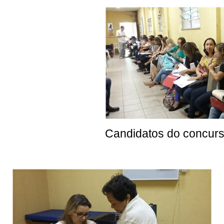
Candidatos do concurso simplif