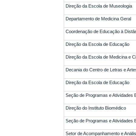
Direção da Escola de Museologia
Departamento de Medicina Geral
Coordenação de Educação à Distâ
Direção da Escola de Educação
Direção da Escola de Medicina e Ci
Decania do Centro de Letras e Arte
Direção da Escola de Educação
Seção de Programas e Atividades 
Direção do Instituto Biomédico
Seção de Programas e Atividades 
Setor de Acompanhamento e Anális