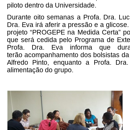
piloto dentro da Universidade.
Durante oito semanas a Profa. Dra. Luci
Dra. Eva irá aferir a pressão e a glico
projeto “PROGEPE na Medida Certa” pod
que será cedida pelo Programa de Exte
Profa. Dra. Eva informa que duran
terão acompanhamento dos bolsistas da
Alfredo Pinto
, enquanto a Profa. Dra
alimentação do grupo.