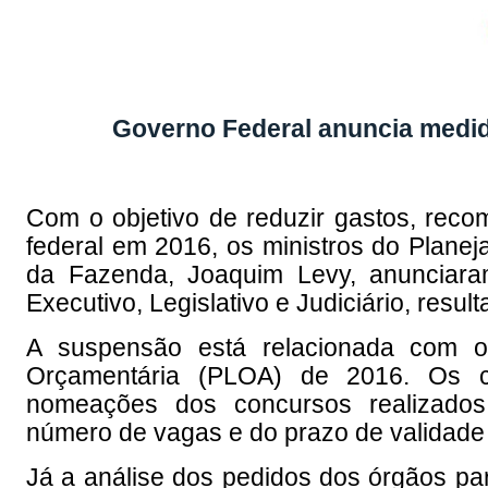
Governo Federal anuncia medi
Com o objetivo de reduzir gastos, reco
federal em 2016, os ministros do Plane
da Fazenda, Joaquim Levy, anunciara
Executivo, Legislativo e Judiciário, resul
A suspensão está relacionada com os
Orçamentária (PLOA) de 2016. Os co
nomeações dos concursos realizados
número de vagas e do prazo de validade 
Já a análise dos pedidos dos órgãos par