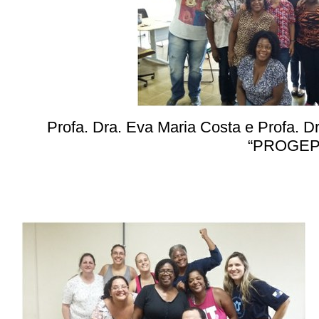
Profa. Dra. Eva Maria Costa e Profa. Dr
“PROGEPE