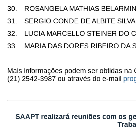
30. ROSANGELA MATHIAS BELARMI
31. SERGIO CONDE DE ALBITE SILV
32. LUCIA MARCELLO STEINER DO
33. MARIA DAS DORES RIBEIRO DA S
Mais informações podem ser obtidas na
(21) 2542-3987 ou através do e-mail
pro
SAAPT realizará reuniões com os g
Traba