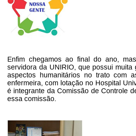
Enfim chegamos ao final do ano, m
servidora da UNIRIO, que possui muita g
aspectos humanitários no trato com 
enfermeira, com lotação no Hospital Uni
é integrante da Comissão de Controle de
essa comissão.