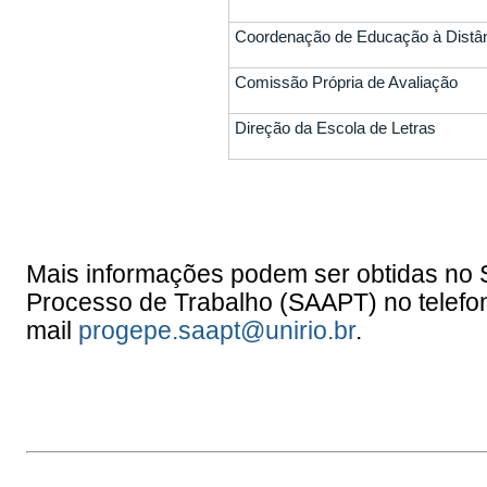
Coordenação de Educação à Distâ
Comissão Própria de Avaliação
Direção da Escola de Letras
Mais informações podem ser obtidas no
Processo de Trabalho (SAAPT) no telefo
mail
progepe.saapt@unirio.br
.