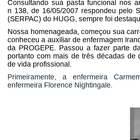
Consultando sua pasta funcional nos 
n 138, de 16/05/2007 respondeu pelo S
(SERPAC) do HUGG, sempre foi destaque
Nossa homenageada, começou sua carreir
conheceu a auxiliar de enfermagem Irandê
da PROGEPE. Passou a fazer parte da 
portanto com mais de três décadas de d
de vida profissional.
Primeiramente, a enfermeira Car
enfermeira Florence Nightingale.