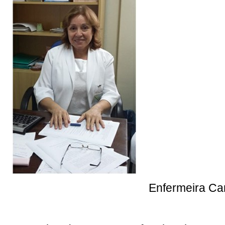
Enfermeira C