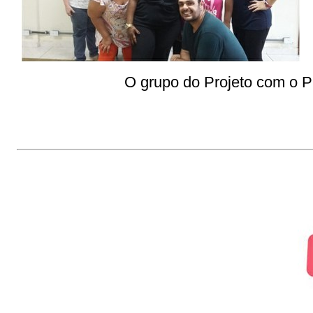
O grupo do Projeto com o 