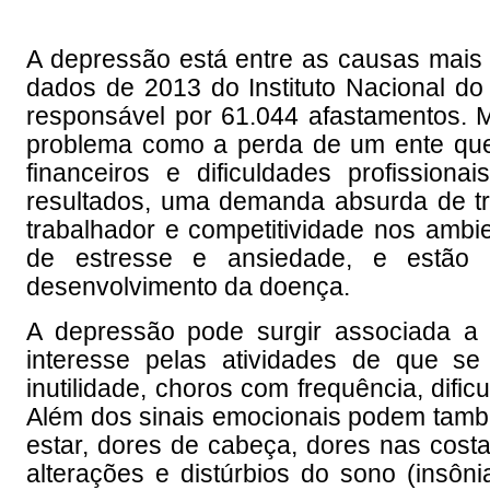
A depressão está entre as causas mais 
dados de 2013 do Instituto Nacional do
responsável por 61.044 afastamentos. 
problema como a perda de um ente que
financeiros e dificuldades profission
resultados, uma demanda absurda de tr
trabalhador e competitividade nos ambi
de estresse e ansiedade, e estão
desenvolvimento da doença.
A depressão pode surgir associada a
interesse pelas atividades de que se g
inutilidade, choros com frequência, difi
Além dos sinais emocionais podem també
estar, dores de cabeça, dores nas costa
alterações e distúrbios do sono (insôni