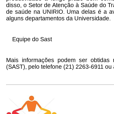
disso, o Setor de Atenção à Saúde do T
de saúde na UNIRIO. Uma delas é a av
alguns departamentos da Universidade.
Equipe do Sast
Mais informações podem ser obtidas 
(SAST), pelo telefone (21) 2263-6911 ou