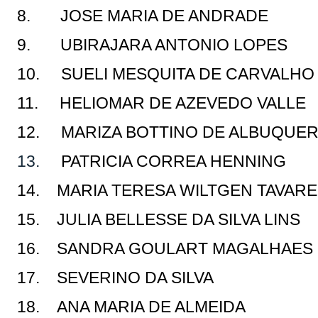
8. JOSE MARIA DE ANDRADE
9. UBIRAJARA ANTONIO LOPES
10. SUELI MESQUITA DE CARVALH
11. HELIOMAR DE AZEVEDO VALLE
12.
MARIZA BOTTINO DE ALBUQUE
13.
PATRICIA CORREA HENNING
14. MARIA TERESA WILTGEN TAVAR
15. JULIA BELLESSE DA SILVA LINS
16. SANDRA GOULART MAGALHAES
17. SEVERINO DA SILVA
18. ANA MARIA DE ALMEIDA