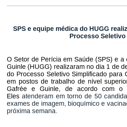
SPS e equipe médica do HUGG reali
Processo Seletivo
O Setor de Perícia em Saúde (SPS) e a e
Guinle (HUGG) realizaram no dia 1 de 
do Processo Seletivo Simplificado para 
em postos de trabalho de nível superior
Gafrée e Guinle, de acordo com o 
Eles
atenderam em torno de 50 candida
exames de imagem, bioquímico e vacinaçã
próxima semana.