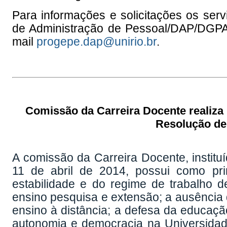
Para informações e solicitações os ser
de Administração de Pessoal/DAP/DGPA,
mail
progepe.dap@unirio.br
.
Comissão da Carreira Docente realiza 
Resolução de
A comissão da Carreira Docente, instituí
11 de abril de 2014, possui como prin
estabilidade e do regime de trabalho de
ensino pesquisa e extensão; a ausência 
ensino à distância; a defesa da educação
autonomia e democracia na Universidad